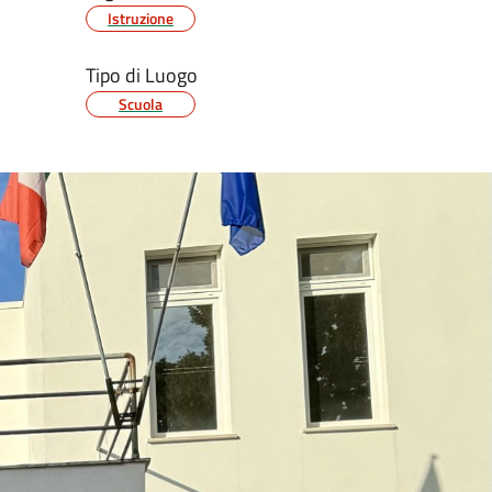
Istruzione
Tipo di Luogo
Scuola