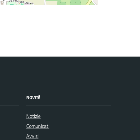
NOVITÀ
Notizie
Comunicati
Avvisi