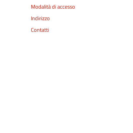
Modalità di accesso
Indirizzo
Contatti