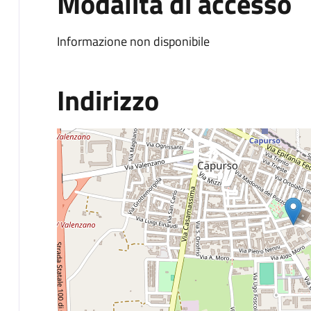
Modalità di accesso
Informazione non disponibile
Indirizzo