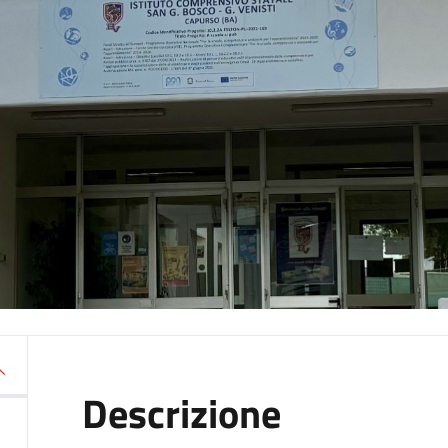
Descrizione