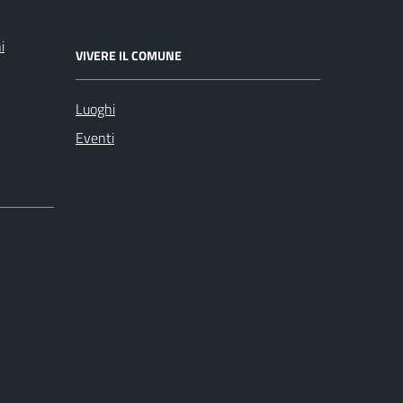
i
VIVERE IL COMUNE
Luoghi
Eventi