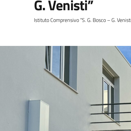
G. Venisti”
Istituto Comprensivo “S. G. Bosco – G. Venist