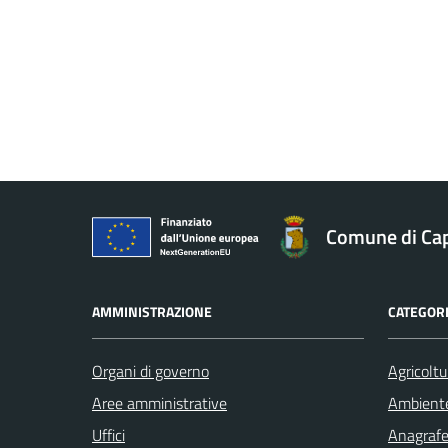
Comune di Ca
AMMINISTRAZIONE
CATEGORI
Organi di governo
Agricoltu
Aree amministrative
Ambient
Uffici
Anagrafe 