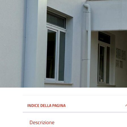
INDICE DELLA PAGINA
Descrizione