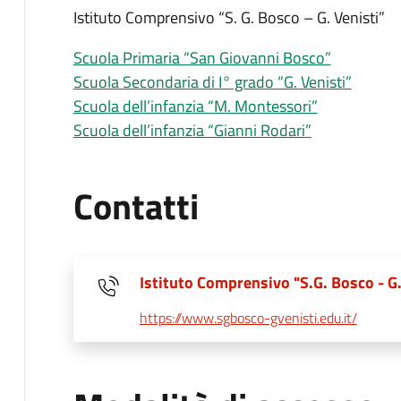
Istituto Comprensivo “S. G. Bosco – G. Venisti”
Scuola Primaria “San Giovanni Bosco”
Scuola Secondaria di I° grado “G. Venisti”
Scuola dell’infanzia “M. Montessori”
Scuola dell’infanzia “Gianni Rodari”
Contatti
Istituto Comprensivo "S.G. Bosco - G.
https://www.sgbosco-gvenisti.edu.it/