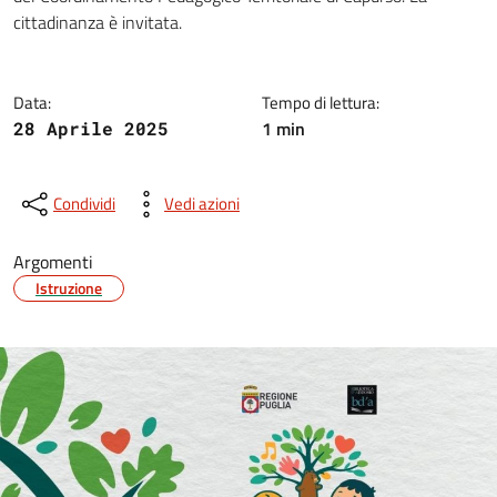
cittadinanza è invitata.
Data:
Tempo di lettura:
1 min
28 Aprile 2025
Condividi
Vedi azioni
Argomenti
Istruzione