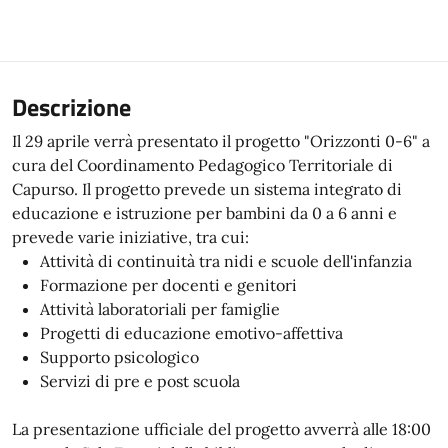
Descrizione
Il 29 aprile verrà presentato il progetto "Orizzonti 0-6" a
cura del Coordinamento Pedagogico Territoriale di
Capurso. Il progetto prevede un sistema integrato di
educazione e istruzione per bambini da 0 a 6 anni e
prevede varie iniziative, tra cui:
Attività di continuità tra nidi e scuole dell'infanzia
Formazione per docenti e genitori
Attività laboratoriali per famiglie
Progetti di educazione emotivo-affettiva
Supporto psicologico
Servizi di pre e post scuola
La presentazione ufficiale del progetto avverrà alle 18:00