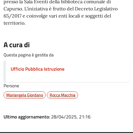
presso la Sala Eventi della biblioteca comunale di
Capurso. L'iniziativa è frutto del Decreto Legislativo
65/2017 e coinvolge vari enti locali e soggetti del
territorio.
A cura di
Questa pagina è gestita da
Ufficio Pubblica Istruzione
Persone
Mariangela Giordano
Rocca Macchia
Ultimo aggiornamento:
28/04/2025, 21:16