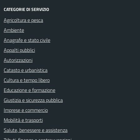
CATEGORIE DI SERVIZIO
Agricoltura e pesca
Ambiente
Anagrafe e stato civile
Appalti pubblici
Autorizzazioni
Catasto e urbanistica
Cultura e tempo libero
Educazione e formazione
Giustizia e sicurezza pubblica
Imprese e commercio
Mobilità e trasporti
Salute, benessere e assistenza
Tributi, finanze e contravvenzioni