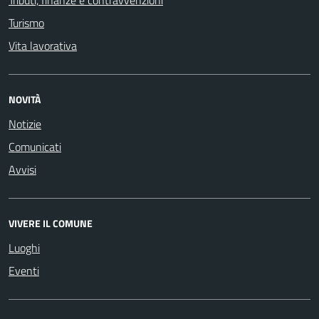
Turismo
Vita lavorativa
NOVITÀ
Notizie
Comunicati
Avvisi
VIVERE IL COMUNE
Luoghi
Eventi