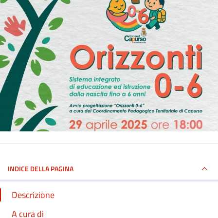
INDICE DELLA PAGINA
Descrizione
A cura di