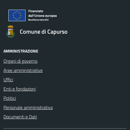
Comune di Capurso
AMMINISTRAZIONE
Organi di governo
Aree amministrative
Uffici
Enti e fondazioni
Politici
Personale amministrativo
Documenti e Dati