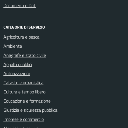
Documenti e Dati
CATEGORIE DI SERVIZIO
Agricoltura e pesca
Ambiente
Anagrafe e stato civile
Appalti pubblici
Autorizzazioni
Catasto e urbanistica
Cultura e tempo libero
Educazione e formazione
Giustizia e sicurezza pubblica
Imprese e commercio