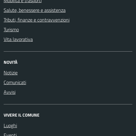
Mobilità e trasporti
Salute, benessere e assistenza
Tributi, finanze e contravvenzioni
Turismo
Vita lavorativa
NOVITÀ
Notizie
Comunicati
Avvisi
VIVERE IL COMUNE
Luoghi
Eventi