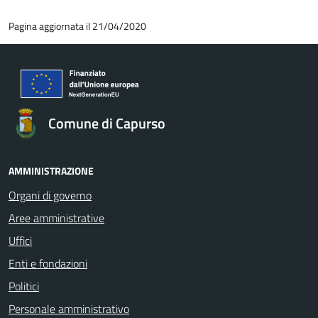
Pagina aggiornata il 21/04/2020
Comune di Capurso
AMMINISTRAZIONE
Organi di governo
Aree amministrative
Uffici
Enti e fondazioni
Politici
Personale amministrativo