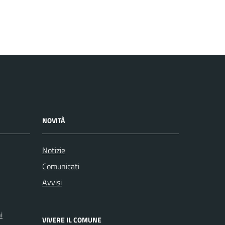
NOVITÀ
Notizie
Comunicati
Avvisi
i
VIVERE IL COMUNE