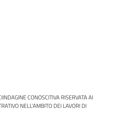
I
INDAGINE CONOSCITIVA RISERVATA AI
RATIVO NELL’AMBITO DEI LAVORI DI