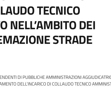
LLAUDO TECNICO
O NELL’AMBITO DEI
TEMAZIONE STRADE
PENDENTI DI PUBBLICHE AMMINISTRAZIONI AGGIUDICATRIC
DAMENTO DELL’INCARICO DI COLLAUDO TECNICO AMMINIST