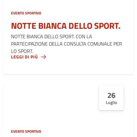
EVENTO SPORTIVO
NOTTE BIANCA DELLO SPORT.
NOTTE BIANCA DELLO SPORT. CON LA
PARTECIPAZIONE DELLA CONSULTA COMUNALE PER
LO SPORT.
LEGGI DI PIÙ
26
Luglio
EVENTO SPORTIVO