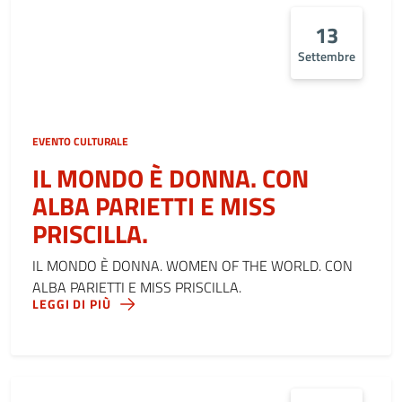
13
Settembre
EVENTO CULTURALE
IL MONDO È DONNA. CON
ALBA PARIETTI E MISS
PRISCILLA.
IL MONDO È DONNA. WOMEN OF THE WORLD. CON
ALBA PARIETTI E MISS PRISCILLA.
LEGGI DI PIÙ