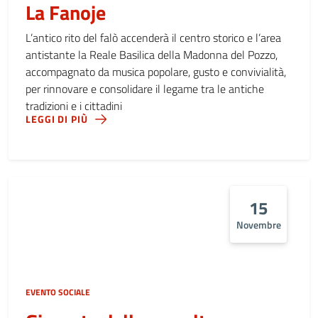
La Fanoje
L’antico rito del falò accenderà il centro storico e l’area
antistante la Reale Basilica della Madonna del Pozzo,
accompagnato da musica popolare, gusto e convivialità,
per rinnovare e consolidare il legame tra le antiche
tradizioni e i cittadini
LEGGI DI PIÙ
15
Novembre
EVENTO SOCIALE