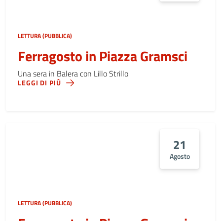
LETTURA (PUBBLICA)
Ferragosto in Piazza Gramsci
Una sera in Balera con Lillo Strillo
LEGGI DI PIÙ
21
Agosto
LETTURA (PUBBLICA)