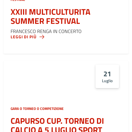
XXIII MULTICULTURITA
SUMMER FESTIVAL
FRANCESCO RENGA IN CONCERTO
LEGGI DI PIÙ
21
Luglio
GARA O TORNEO O COMPETIZIONE
CAPURSO CUP. TORNEO DI
CALCIO A 5 LUGLIO SPORT