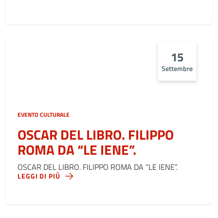
15
Settembre
EVENTO CULTURALE
OSCAR DEL LIBRO. FILIPPO
ROMA DA “LE IENE”.
OSCAR DEL LIBRO. FILIPPO ROMA DA “LE IENE”.
LEGGI DI PIÙ