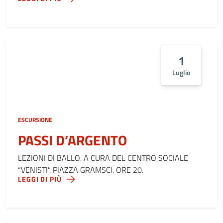
1
Luglio
ESCURSIONE
PASSI D’ARGENTO
LEZIONI DI BALLO. A CURA DEL CENTRO SOCIALE
“VENISTI”. PIAZZA GRAMSCI. ORE 20.
LEGGI DI PIÙ