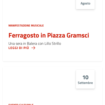
Agosto
MANIFESTAZIONE MUSICALE
Ferragosto in Piazza Gramsci
Una sera in Balera con Lillo Strillo
LEGGI DI PIÙ
10
Settembre
EVENTO CULTURALE