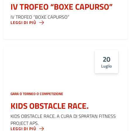
IV TROFEO “BOXE CAPURSO”
IV TROFEO “BOXE CAPURSO”
LEGGI DI PIÙ
20
Luglio
GARA O TORNEO O COMPETIZIONE
KIDS OBSTACLE RACE.
KIDS OBSTACLE RACE. A CURA DI SPARTAN FITNESS
PROJECT APS.
LEGGI DI PIÙ