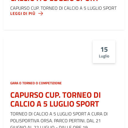
CAPURSO CUP. TORNEO DI CALCIO A 5 LUGLIO SPORT
LEGGI DI PIÙ
15
Luglio
GARA O TORNEO O COMPETIZIONE
CAPURSO CUP. TORNEO DI
CALCIO A 5 LUGLIO SPORT
TORNEO DI CALCIO A 5 LUGLIO SPORT A CURA DI
POLISPORTIVA ORSA. PARCO PERTINI. DAL 21
GIUGNO AL 22 LUGLIO - DALLE ORE 19.