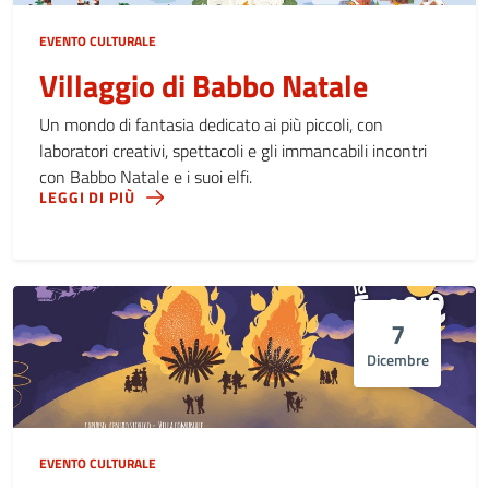
EVENTO CULTURALE
Villaggio di Babbo Natale
Un mondo di fantasia dedicato ai più piccoli, con
laboratori creativi, spettacoli e gli immancabili incontri
con Babbo Natale e i suoi elfi.
LEGGI DI PIÙ
7
Dicembre
EVENTO CULTURALE