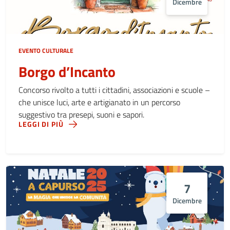
Dicembre
EVENTO CULTURALE
Borgo d’Incanto
Concorso rivolto a tutti i cittadini, associazioni e scuole –
che unisce luci, arte e artigianato in un percorso
suggestivo tra presepi, suoni e sapori.
LEGGI DI PIÙ
7
Dicembre