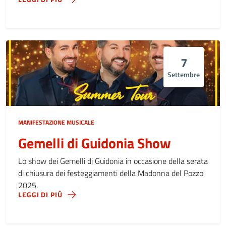
7
Settembre
MANIFESTAZIONE MUSICALE
Gemelli di Guidonia Show
Lo show dei Gemelli di Guidonia in occasione della serata
di chiusura dei festeggiamenti della Madonna del Pozzo
2025.
LEGGI DI PIÙ