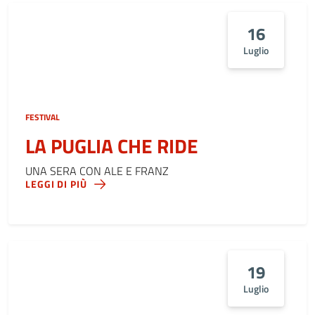
16
Luglio
FESTIVAL
LA PUGLIA CHE RIDE
UNA SERA CON ALE E FRANZ
LEGGI DI PIÙ
19
Luglio