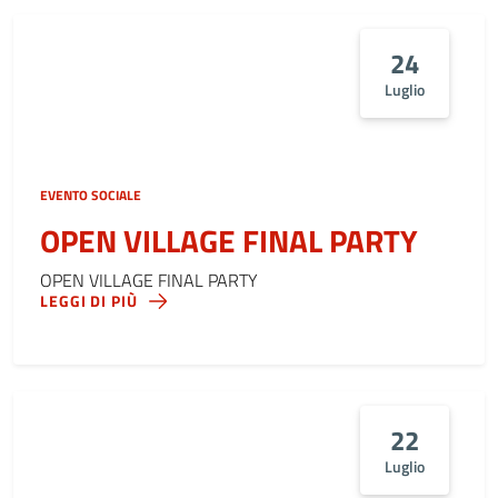
24
Luglio
EVENTO SOCIALE
OPEN VILLAGE FINAL PARTY
OPEN VILLAGE FINAL PARTY
LEGGI DI PIÙ
22
Luglio