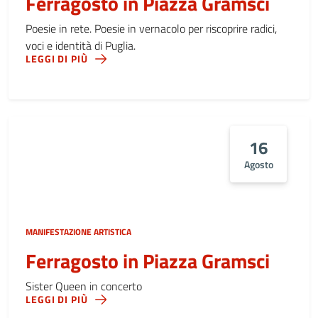
Ferragosto in Piazza Gramsci
Poesie in rete. Poesie in vernacolo per riscoprire radici,
voci e identità di Puglia.
LEGGI DI PIÙ
16
Agosto
MANIFESTAZIONE ARTISTICA
Ferragosto in Piazza Gramsci
Sister Queen in concerto
LEGGI DI PIÙ