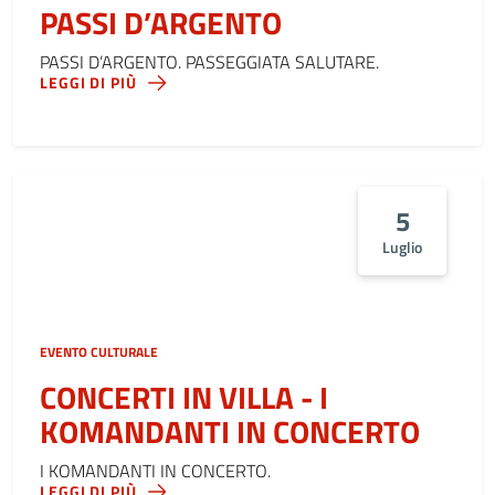
PASSI D’ARGENTO
PASSI D’ARGENTO. PASSEGGIATA SALUTARE.
LEGGI DI PIÙ
5
Luglio
EVENTO CULTURALE
CONCERTI IN VILLA - I
KOMANDANTI IN CONCERTO
I KOMANDANTI IN CONCERTO.
LEGGI DI PIÙ