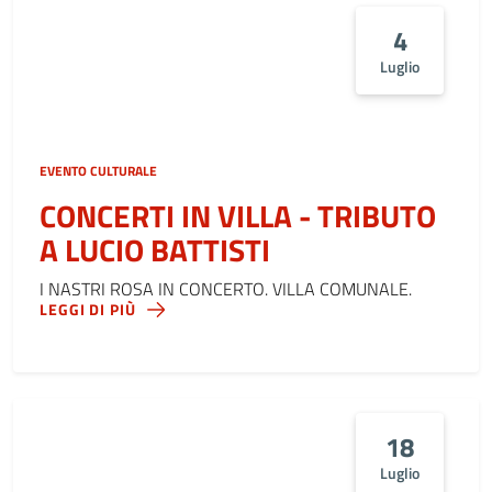
4
Luglio
EVENTO CULTURALE
CONCERTI IN VILLA - TRIBUTO
A LUCIO BATTISTI
I NASTRI ROSA IN CONCERTO. VILLA COMUNALE.
LEGGI DI PIÙ
18
Luglio