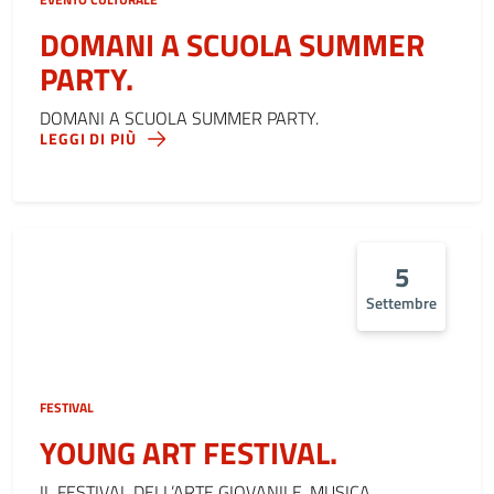
DOMANI A SCUOLA SUMMER
PARTY.
DOMANI A SCUOLA SUMMER PARTY.
LEGGI DI PIÙ
5
Settembre
FESTIVAL
YOUNG ART FESTIVAL.
IL FESTIVAL DELL’ARTE GIOVANILE. MUSICA,