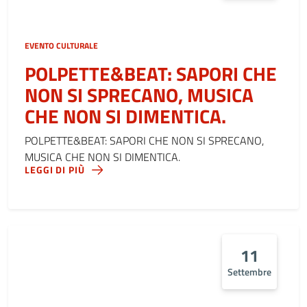
EVENTO CULTURALE
POLPETTE&BEAT: SAPORI CHE
NON SI SPRECANO, MUSICA
CHE NON SI DIMENTICA.
POLPETTE&BEAT: SAPORI CHE NON SI SPRECANO,
MUSICA CHE NON SI DIMENTICA.
LEGGI DI PIÙ
11
Settembre