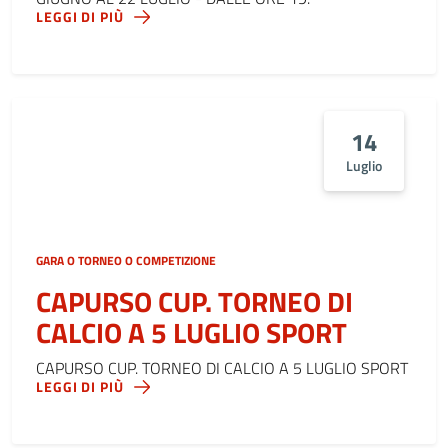
LEGGI DI PIÙ
14
Luglio
GARA O TORNEO O COMPETIZIONE
CAPURSO CUP. TORNEO DI
CALCIO A 5 LUGLIO SPORT
CAPURSO CUP. TORNEO DI CALCIO A 5 LUGLIO SPORT
LEGGI DI PIÙ