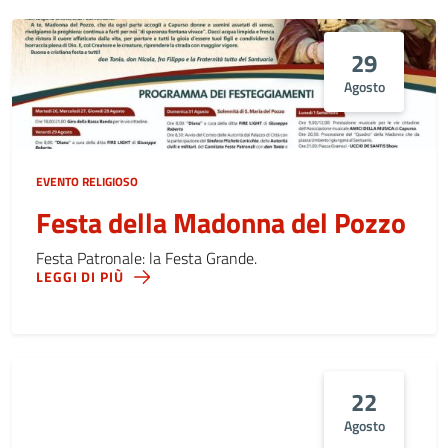
29
Agosto
EVENTO RELIGIOSO
Festa della Madonna del Pozzo
Festa Patronale: la Festa Grande.
LEGGI DI PIÙ
22
Agosto