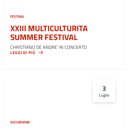
FESTIVAL
XXIII MULTICULTURITA
SUMMER FESTIVAL
CHRISTIANO DE ANDRE' IN CONCERTO
LEGGI DI PIÙ
3
Luglio
ESCURSIONE