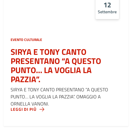
12
Settembre
EVENTO CULTURALE
SIRYA E TONY CANTO
PRESENTANO “A QUESTO
PUNTO… LA VOGLIA LA
PAZZIA”.
SIRYA E TONY CANTO PRESENTANO “A QUESTO
PUNTO… LA VOGLIA LA PAZZIA”. OMAGGIO A
ORNELLA VANONI.
LEGGI DI PIÙ