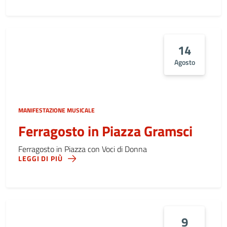
14
Agosto
MANIFESTAZIONE MUSICALE
Ferragosto in Piazza Gramsci
Ferragosto in Piazza con Voci di Donna
LEGGI DI PIÙ
9