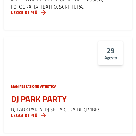
FOTOGRAFIA, TEATRO, SCRITTURA.
LEGGI DI PIÙ
29
Agosto
MANIFESTAZIONE ARTISTICA
DJ PARK PARTY
DJ PARK PARTY. DJ SET A CURA DI DJ VIBES
LEGGI DI PIÙ