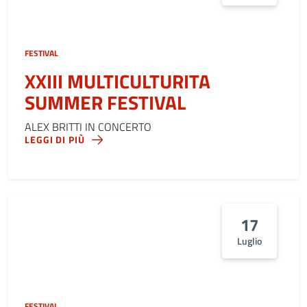
FESTIVAL
XXIII MULTICULTURITA
SUMMER FESTIVAL
ALEX BRITTI IN CONCERTO
LEGGI DI PIÙ
17
Luglio
FESTIVAL