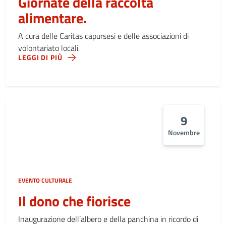
Giornate della raccolta
alimentare.
A cura delle Caritas capursesi e delle associazioni di
volontariato locali.
LEGGI DI PIÙ
9
Novembre
EVENTO CULTURALE
Il dono che fiorisce
Inaugurazione dell’albero e della panchina in ricordo di