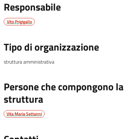
Responsabile
Vito Prigigallo
Tipo di organizzazione
struttura amministrativa
Persone che compongono la
struttura
Vita Maria Settanni