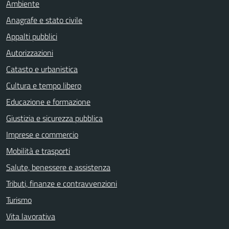
Ambiente
Anagrafe e stato civile
Appalti pubblici
Autorizzazioni
Catasto e urbanistica
Cultura e tempo libero
Educazione e formazione
Giustizia e sicurezza pubblica
Imprese e commercio
Mobilità e trasporti
Salute, benessere e assistenza
Tributi, finanze e contravvenzioni
Turismo
Vita lavorativa