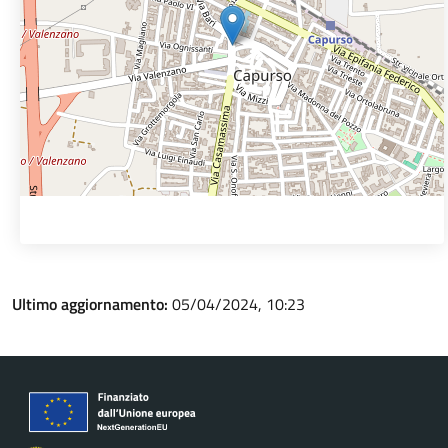
Ultimo aggiornamento:
05/04/2024, 10:23