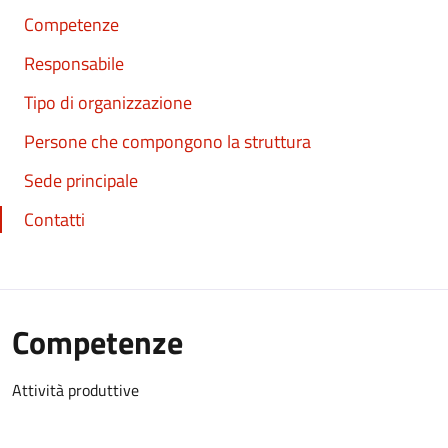
Competenze
Responsabile
Tipo di organizzazione
Persone che compongono la struttura
Sede principale
Contatti
Competenze
Attività produttive