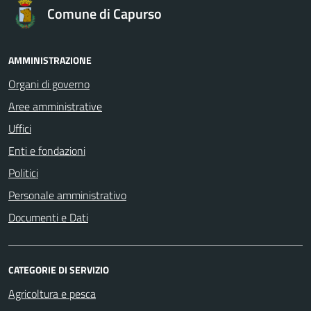
Comune di Capurso
AMMINISTRAZIONE
Organi di governo
Aree amministrative
Uffici
Enti e fondazioni
Politici
Personale amministrativo
Documenti e Dati
CATEGORIE DI SERVIZIO
Agricoltura e pesca