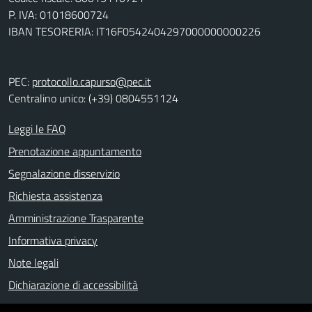
P. IVA: 01018600724
IBAN TESORERIA: IT16F0542404297000000000226
PEC:
protocollo.capurso@pec.it
Centralino unico: (+39) 0804551124
Leggi le FAQ
Prenotazione appuntamento
Segnalazione disservizio
Richiesta assistenza
Amministrazione Trasparente
Informativa privacy
Note legali
Dichiarazione di accessibilità