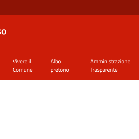
so
Vivere il
Albo
Amministrazione
Comune
pretorio
Trasparente