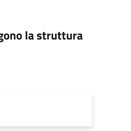
ono la struttura