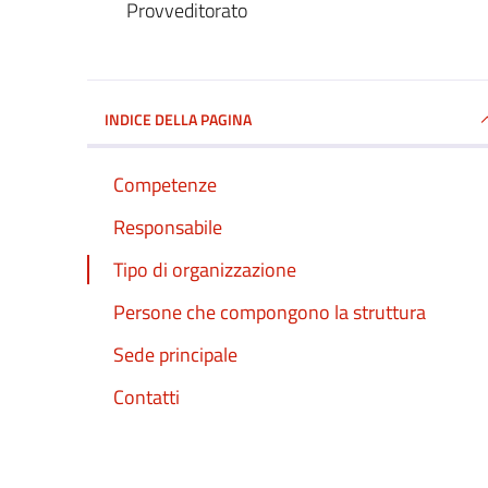
Provveditorato
INDICE DELLA PAGINA
Competenze
Responsabile
Tipo di organizzazione
Persone che compongono la struttura
Sede principale
Contatti