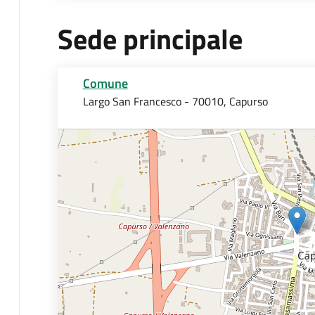
Sede principale
Comune
Largo San Francesco - 70010, Capurso