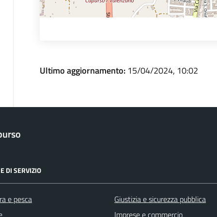
Ultimo aggiornamento:
15/04/2024, 10:02
purso
E DI SERVIZIO
ra e pesca
Giustizia e sicurezza pubblica
e
Imprese e commercio