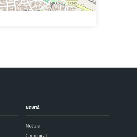
NOVITÀ
Notizie
Comunicati