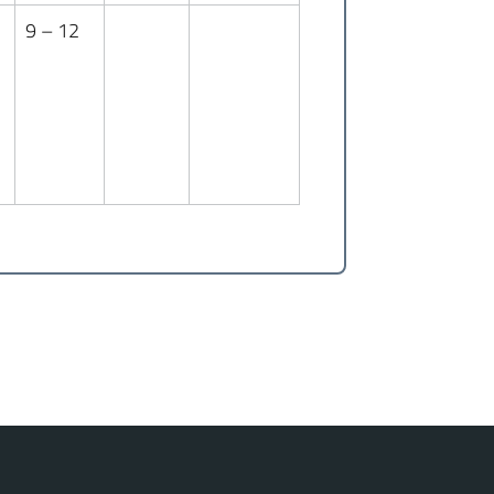
9 – 12