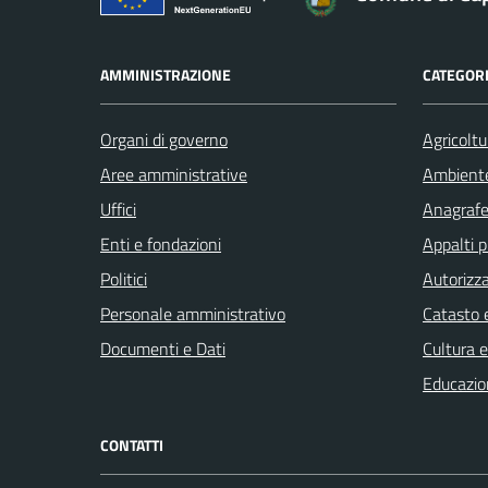
AMMINISTRAZIONE
CATEGORI
Organi di governo
Agricoltu
Aree amministrative
Ambient
Uffici
Anagrafe 
Enti e fondazioni
Appalti p
Politici
Autorizza
Personale amministrativo
Catasto e
Documenti e Dati
Cultura 
Educazio
CONTATTI