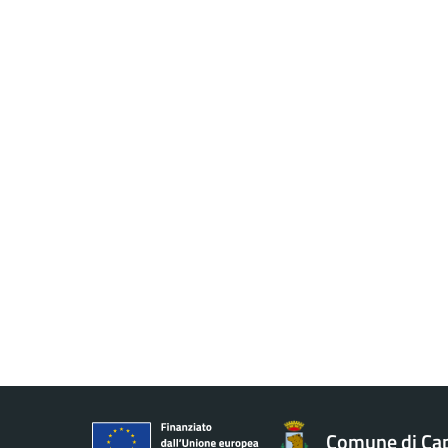
Comune di Ca