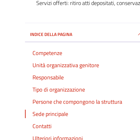
Servizi offerti: ritiro atti depositati, conserv
INDICE DELLA PAGINA
Competenze
Unità organizzativa genitore
Responsabile
Tipo di organizzazione
Persone che compongono la struttura
Sede principale
Contatti
Ulteriori informazioni