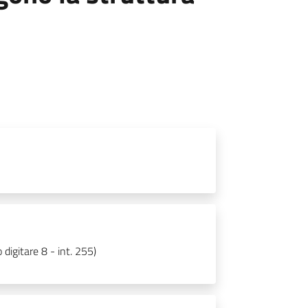
igitare 8 - int. 255)