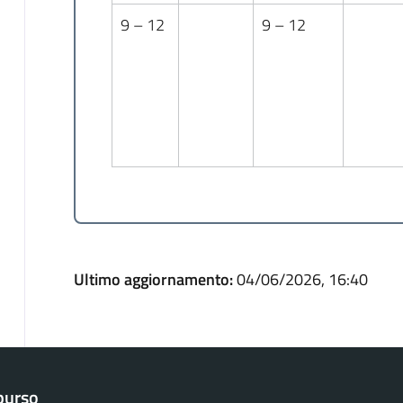
9 – 12
9 – 12
Ultimo aggiornamento:
04/06/2026, 16:40
purso