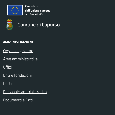
Comune di Capurso
AMMINISTRAZIONE
Organi di governo
Aree amministrative
Uffici
Enti e fondazioni
Politici
Personale amministrativo
Documenti e Dati