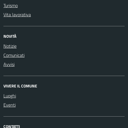
Turismo
Vita lavorativa
NOVITÀ
Notizie
Comunicati
Avvisi
VIVERE IL COMUNE
Luoghi
Eventi
CONTATTI