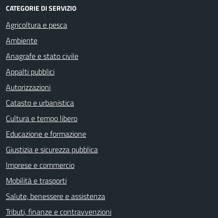
CATEGORIE DI SERVIZIO
Agricoltura e pesca
Ambiente
Anagrafe e stato civile
Appalti pubblici
Autorizzazioni
Catasto e urbanistica
Cultura e tempo libero
Educazione e formazione
Giustizia e sicurezza pubblica
Imprese e commercio
Mobilità e trasporti
Salute, benessere e assistenza
Tributi, finanze e contravvenzioni