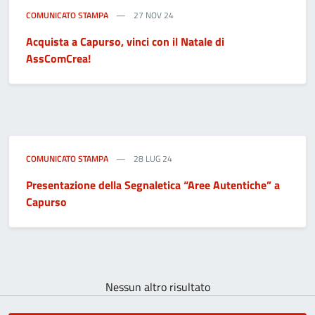
COMUNICATO STAMPA
27 NOV 24
Acquista a Capurso, vinci con il Natale di
AssComCrea!
COMUNICATO STAMPA
28 LUG 24
Presentazione della Segnaletica “Aree Autentiche” a
Capurso
Nessun altro risultato