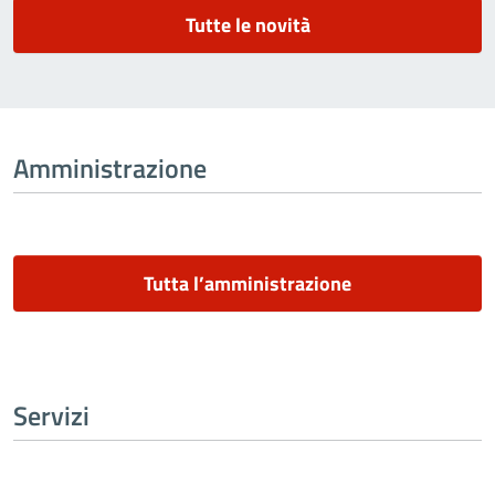
Tutte le novità
Amministrazione
Tutta l’amministrazione
Servizi