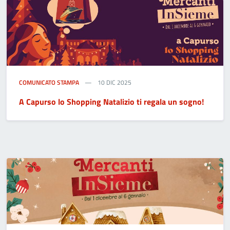
COMUNICATO STAMPA
10 DIC 2025
A Capurso lo Shopping Natalizio ti regala un sogno!