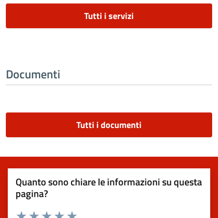
Tutti i servizi
Documenti
Tutti i documenti
Quanto sono chiare le informazioni su questa
pagina?