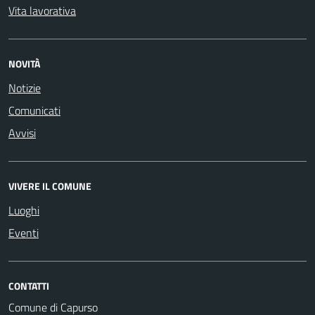
Vita lavorativa
NOVITÀ
Notizie
Comunicati
Avvisi
VIVERE IL COMUNE
Luoghi
Eventi
CONTATTI
Comune di Capurso