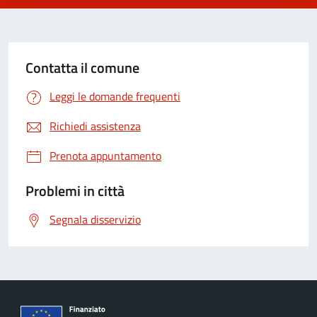
Contatta il comune
Leggi le domande frequenti
Richiedi assistenza
Prenota appuntamento
Problemi in città
Segnala disservizio