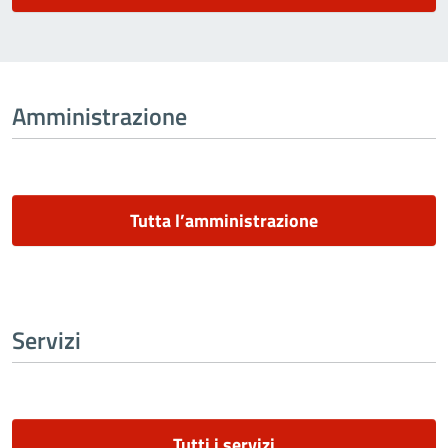
Amministrazione
Tutta l’amministrazione
Servizi
Tutti i servizi