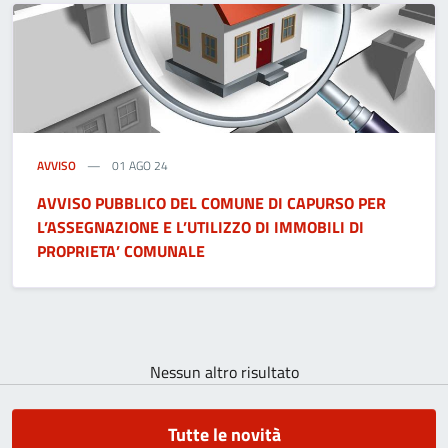
AVVISO
01 AGO 24
AVVISO PUBBLICO DEL COMUNE DI CAPURSO PER
L’ASSEGNAZIONE E L’UTILIZZO DI IMMOBILI DI
PROPRIETA’ COMUNALE
Nessun altro risultato
Tutte le novità