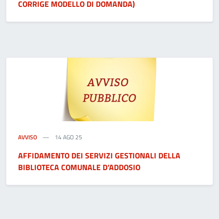
CORRIGE MODELLO DI DOMANDA)
AVVISO
14 AGO 25
AFFIDAMENTO DEI SERVIZI GESTIONALI DELLA
BIBLIOTECA COMUNALE D’ADDOSIO