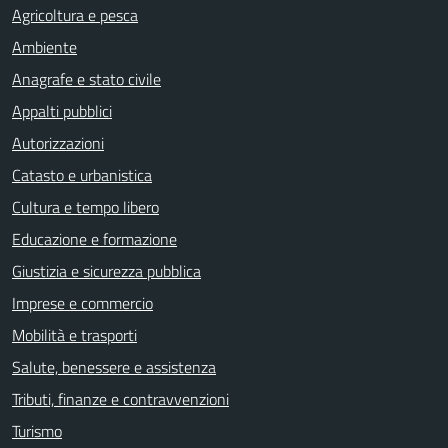
Agricoltura e pesca
Ambiente
Anagrafe e stato civile
Appalti pubblici
Autorizzazioni
Catasto e urbanistica
Cultura e tempo libero
Educazione e formazione
Giustizia e sicurezza pubblica
Imprese e commercio
Mobilità e trasporti
Salute, benessere e assistenza
Tributi, finanze e contravvenzioni
Turismo