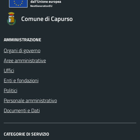
Comune di Capurso
AMMINISTRAZIONE
Organi di governo
Aree amministrative
Uffici
Enti e fondazioni
Politici
Personale amministrativo
Documenti e Dati
CATEGORIE DI SERVIZIO