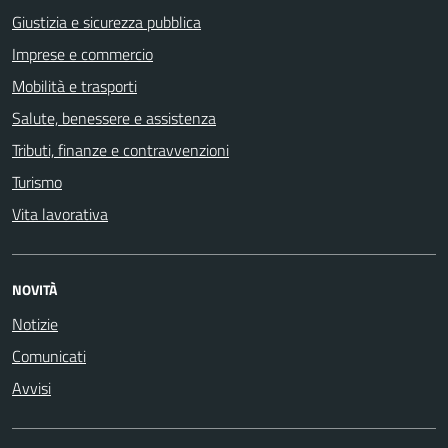
Giustizia e sicurezza pubblica
Imprese e commercio
Mobilità e trasporti
Salute, benessere e assistenza
Tributi, finanze e contravvenzioni
Turismo
Vita lavorativa
NOVITÀ
Notizie
Comunicati
Avvisi