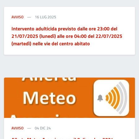
AVVISO
16 LUG 2025
Intervento adulticida previsto dalle ore 23:00 del
21/07/2025 (lunedì) alle ore 04:00 del 22/07/2025
(martedì) nelle vie del centro abitato
AVVISO
04 DIC 24