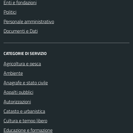
Enti e fondazioni
Politici
Personale amministrativo
Documenti e Dati
CATEGORIE DI SERVIZIO
Agricoltura e pesca
Ambiente
Anagrafe e stato civile
Appalti pubblici
Autorizzazioni
Catasto e urbanistica
Cultura e tempo libero
Educazione e formazione