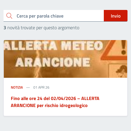
Cerca
Invio
3
novità trovate per questo argomento
NOTIZIA
01 APR 26
Fino alle ore 24 del 02/04/2026 – ALLERTA
ARANCIONE per rischio idrogeologico