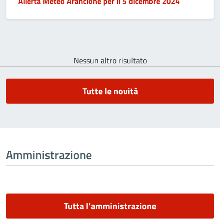
Allerta Meteo Arancione per il 5 dicembre 2024
Nessun altro risultato
Tutte le novità
Amministrazione
Tutta l’amministrazione