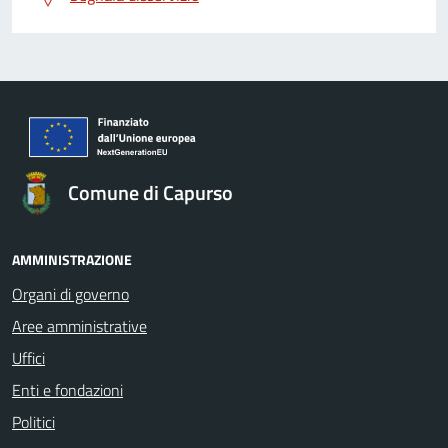
Comune di Capurso
AMMINISTRAZIONE
Organi di governo
Aree amministrative
Uffici
Enti e fondazioni
Politici