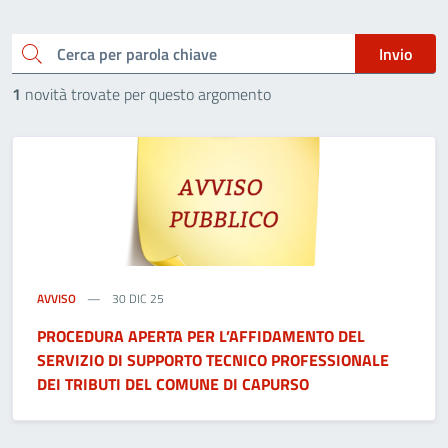
Cerca
Invio
1
novità trovate per questo argomento
AVVISO
30 DIC 25
PROCEDURA APERTA PER L’AFFIDAMENTO DEL
SERVIZIO DI SUPPORTO TECNICO PROFESSIONALE
DEI TRIBUTI DEL COMUNE DI CAPURSO