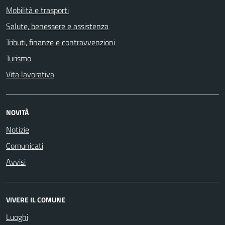
Mobilità e trasporti
Salute, benessere e assistenza
Tributi, finanze e contravvenzioni
Turismo
Vita lavorativa
NOVITÀ
Notizie
Comunicati
Avvisi
VIVERE IL COMUNE
Luoghi