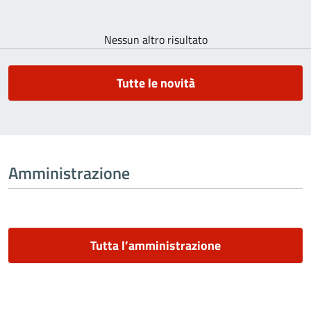
Nessun altro risultato
Tutte le novità
Amministrazione
Tutta l’amministrazione