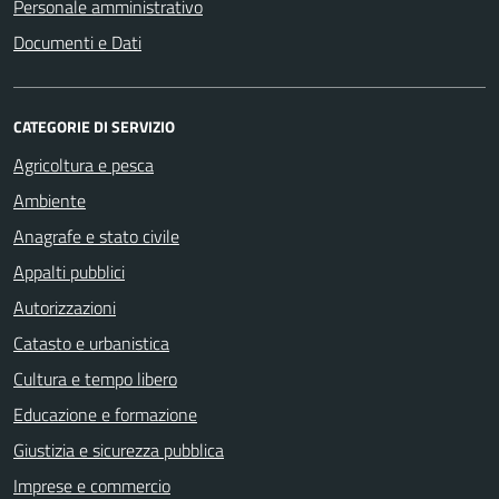
Personale amministrativo
Documenti e Dati
CATEGORIE DI SERVIZIO
Agricoltura e pesca
Ambiente
Anagrafe e stato civile
Appalti pubblici
Autorizzazioni
Catasto e urbanistica
Cultura e tempo libero
Educazione e formazione
Giustizia e sicurezza pubblica
Imprese e commercio