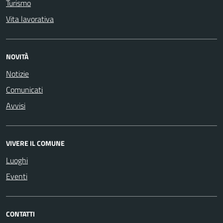
Turismo
Vita lavorativa
NOVITÀ
Notizie
Comunicati
Avvisi
VIVERE IL COMUNE
Luoghi
Eventi
CONTATTI