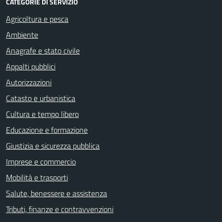
CATEGORIE DI SERVIZIO
Agricoltura e pesca
Ambiente
Anagrafe e stato civile
Appalti pubblici
Autorizzazioni
Catasto e urbanistica
Cultura e tempo libero
Educazione e formazione
Giustizia e sicurezza pubblica
Imprese e commercio
Mobilità e trasporti
Salute, benessere e assistenza
Tributi, finanze e contravvenzioni