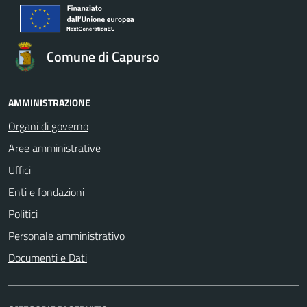
Comune di Capurso
AMMINISTRAZIONE
Organi di governo
Aree amministrative
Uffici
Enti e fondazioni
Politici
Personale amministrativo
Documenti e Dati