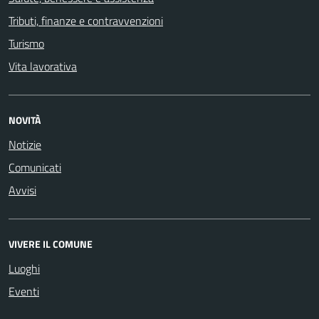
Tributi, finanze e contravvenzioni
Turismo
Vita lavorativa
NOVITÀ
Notizie
Comunicati
Avvisi
VIVERE IL COMUNE
Luoghi
Eventi