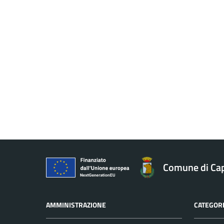
Comune di Ca
AMMINISTRAZIONE
CATEGORI