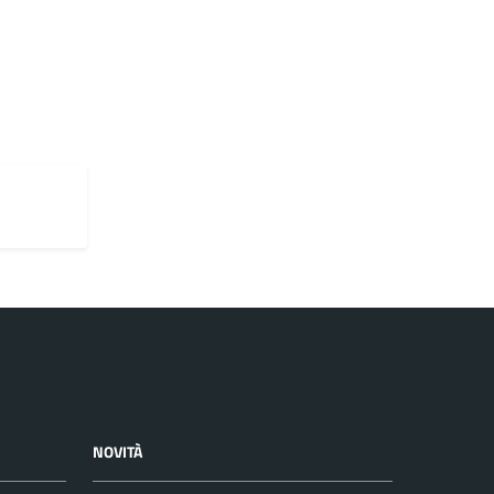
NOVITÀ