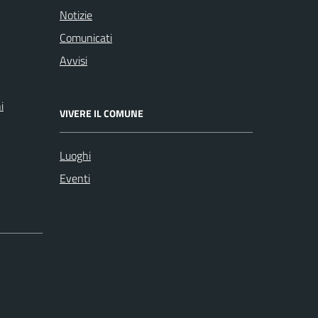
Notizie
Comunicati
Avvisi
i
VIVERE IL COMUNE
Luoghi
Eventi