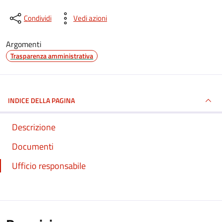
Condividi
Vedi azioni
Argomenti
Trasparenza amministrativa
INDICE DELLA PAGINA
Descrizione
Documenti
Ufficio responsabile