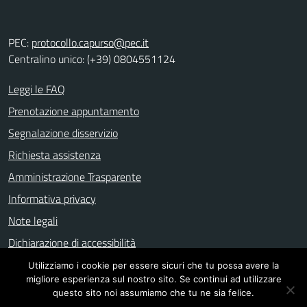
PEC:
protocollo.capurso@pec.it
Centralino unico: (+39) 0804551124
Leggi le FAQ
Prenotazione appuntamento
Segnalazione disservizio
Richiesta assistenza
Amministrazione Trasparente
Informativa privacy
Note legali
Dichiarazione di accessibilità
Utilizziamo i cookie per essere sicuri che tu possa avere la
migliore esperienza sul nostro sito. Se continui ad utilizzare
Mappa del sito
questo sito noi assumiamo che tu ne sia felice.