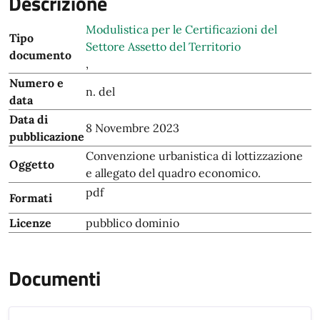
Descrizione
Modulistica per le Certificazioni del
Tipo
Settore Assetto del Territorio
documento
,
Numero e
n. del
data
Data di
8 Novembre 2023
pubblicazione
Convenzione urbanistica di lottizzazione
Oggetto
e allegato del quadro economico.
pdf
Formati
Licenze
pubblico dominio
Documenti