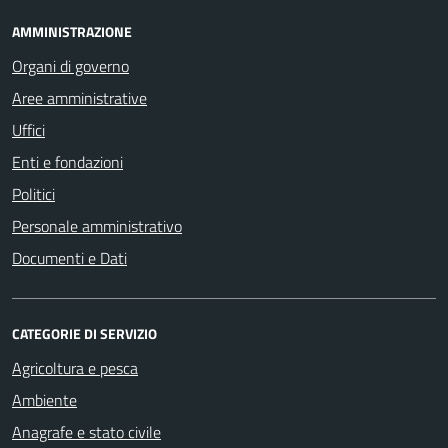
AMMINISTRAZIONE
Organi di governo
Aree amministrative
Uffici
Enti e fondazioni
Politici
Personale amministrativo
Documenti e Dati
CATEGORIE DI SERVIZIO
Agricoltura e pesca
Ambiente
Anagrafe e stato civile