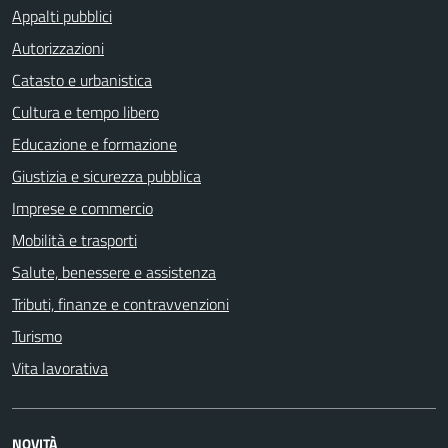
Appalti pubblici
Autorizzazioni
Catasto e urbanistica
Cultura e tempo libero
Educazione e formazione
Giustizia e sicurezza pubblica
Imprese e commercio
Mobilità e trasporti
Salute, benessere e assistenza
Tributi, finanze e contravvenzioni
Turismo
Vita lavorativa
NOVITÀ