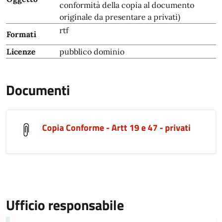
conformità della copia al documento
originale da presentare a privati)
rtf
Formati
Licenze
pubblico dominio
Documenti
Copia Conforme - Artt 19 e 47 - privati
Ufficio responsabile