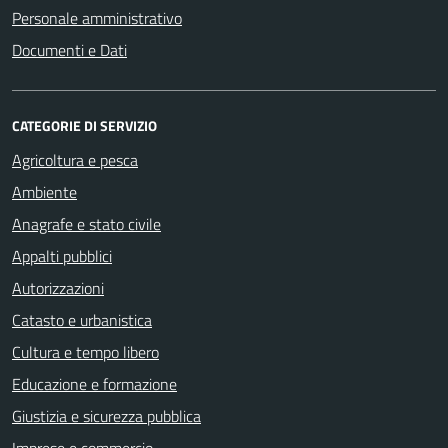
Personale amministrativo
Documenti e Dati
CATEGORIE DI SERVIZIO
Agricoltura e pesca
Ambiente
Anagrafe e stato civile
Appalti pubblici
Autorizzazioni
Catasto e urbanistica
Cultura e tempo libero
Educazione e formazione
Giustizia e sicurezza pubblica