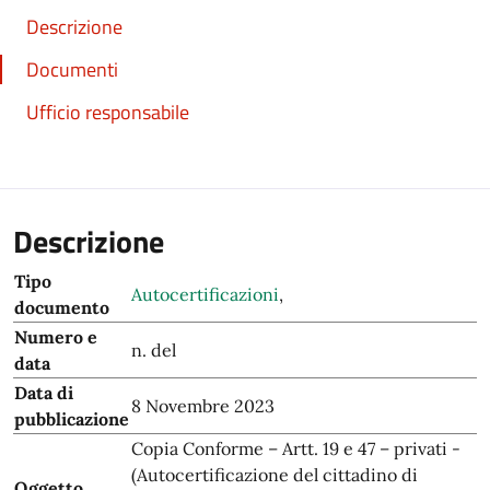
Descrizione
Documenti
Ufficio responsabile
Descrizione
Tipo
Autocertificazioni
,
documento
Numero e
n. del
data
Data di
8 Novembre 2023
pubblicazione
Copia Conforme – Artt. 19 e 47 – privati -
(Autocertificazione del cittadino di
Oggetto