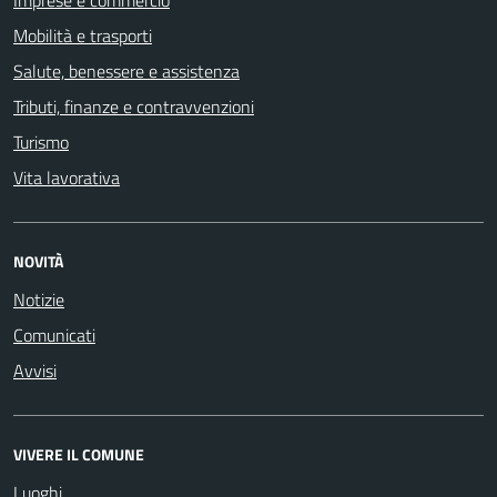
Imprese e commercio
Mobilità e trasporti
Salute, benessere e assistenza
Tributi, finanze e contravvenzioni
Turismo
Vita lavorativa
NOVITÀ
Notizie
Comunicati
Avvisi
VIVERE IL COMUNE
Luoghi