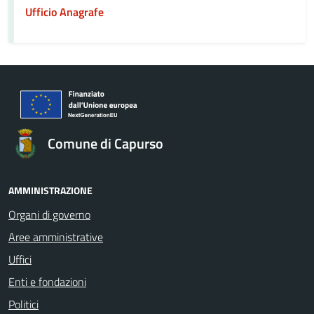
Ufficio Anagrafe
Comune di Capurso
AMMINISTRAZIONE
Organi di governo
Aree amministrative
Uffici
Enti e fondazioni
Politici