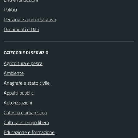
Politici
Personale amministrativo
Documenti e Dati
CATEGORIE DI SERVIZIO
Agricoltura e pesca
Ambiente
Anagrafe e stato civile
Appalti pubblici
Autorizzazioni
Catasto e urbanistica
Cultura e tempo libero
Educazione e formazione