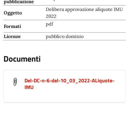
pubblicazione
Delibera approvazione aliquote IMU
Oggetto
2022
pdf
Formati
Licenze
pubblico dominio
Documenti
Del-DC-n-6-del-10_03_2022-ALiquote-
IMU