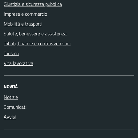
Giustizia e sicurezza pubblica
Imprese e commercio
Mobilità e trasporti
Salute, benessere e assistenza
Tributi, finanze e contravvenzioni
Turismo
Vita lavorativa
NOVITÀ
Notizie
Comunicati
Avvisi