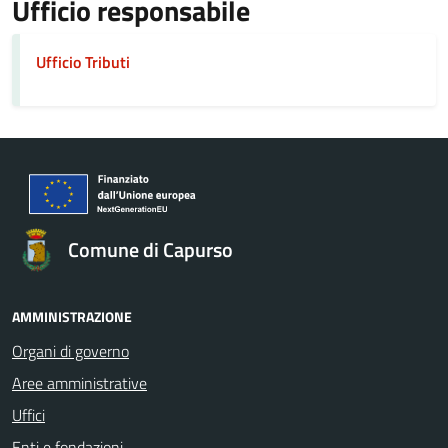
Ufficio responsabile
Ufficio Tributi
Comune di Capurso
AMMINISTRAZIONE
Organi di governo
Aree amministrative
Uffici
Enti e fondazioni