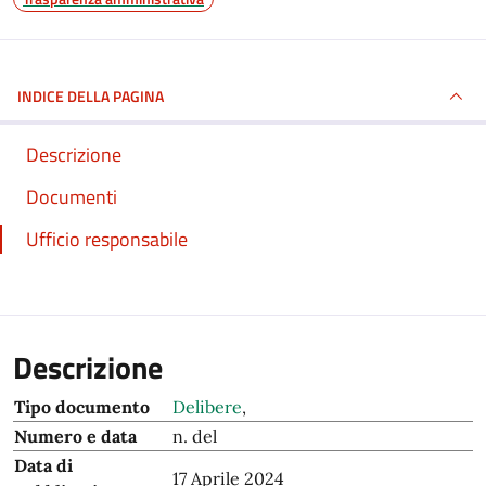
INDICE DELLA PAGINA
Descrizione
Documenti
Ufficio responsabile
Descrizione
Tipo documento
Delibere
,
Numero e data
n. del
Data di
17 Aprile 2024