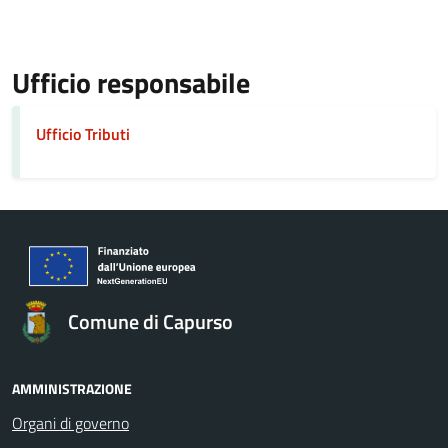
Ufficio responsabile
Ufficio Tributi
Comune di Capurso
AMMINISTRAZIONE
Organi di governo