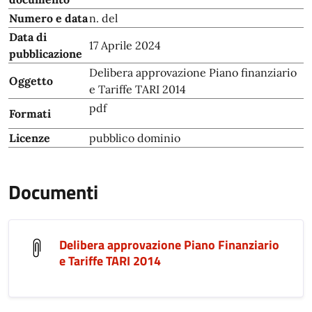
Numero e data
n. del
Data di
17 Aprile 2024
pubblicazione
Delibera approvazione Piano finanziario
Oggetto
e Tariffe TARI 2014
pdf
Formati
Licenze
pubblico dominio
Documenti
Delibera approvazione Piano Finanziario
e Tariffe TARI 2014