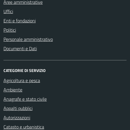
Aree amministrative
Uffici
Enti e fondazioni
Politici
Personale amministrativo
Documenti e Dati
CATEGORIE DI SERVIZIO
Agricoltura e pesca
Ambiente
Anagrafe e stato civile
Appalti pubblici
Autorizzazioni
Catasto e urbanistica