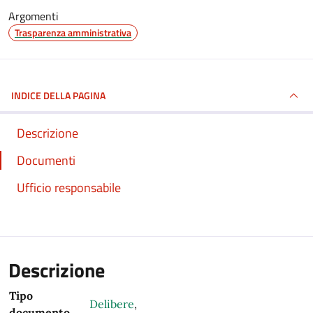
Argomenti
Trasparenza amministrativa
INDICE DELLA PAGINA
Descrizione
Documenti
Ufficio responsabile
Descrizione
Tipo
Delibere
,
documento