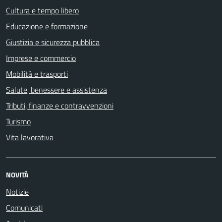
Cultura e tempo libero
Educazione e formazione
Giustizia e sicurezza pubblica
Imprese e commercio
Mobilità e trasporti
Salute, benessere e assistenza
Tributi, finanze e contravvenzioni
Turismo
Vita lavorativa
NOVITÀ
Notizie
Comunicati