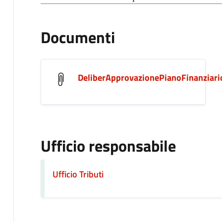
Documenti
DeliberApprovazionePianoFinanziari
Ufficio responsabile
Ufficio Tributi