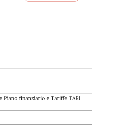
 Piano finanziario e Tariffe TARI