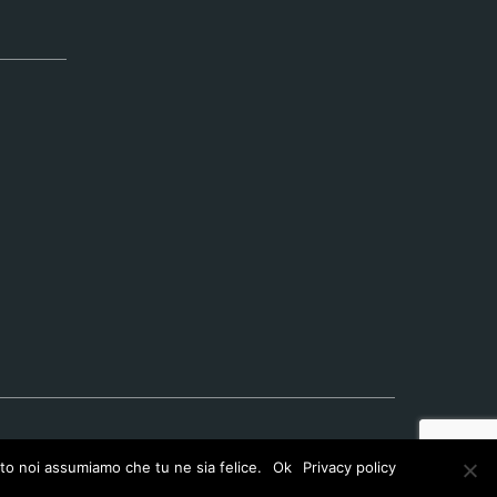
ito noi assumiamo che tu ne sia felice.
Ok
Privacy policy