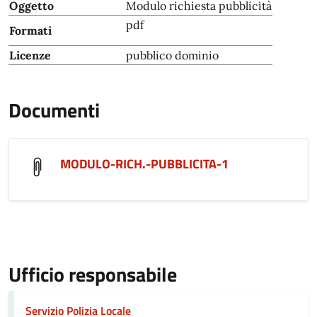
Oggetto
Modulo richiesta pubblicità
pdf
Formati
Licenze
pubblico dominio
Documenti
MODULO-RICH.-PUBBLICITA-1
Ufficio responsabile
Servizio Polizia Locale