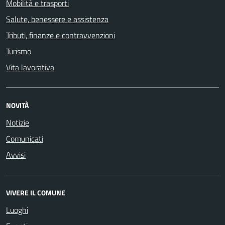
Mobilità e trasporti
Salute, benessere e assistenza
Tributi, finanze e contravvenzioni
Turismo
Vita lavorativa
NOVITÀ
Notizie
Comunicati
Avvisi
VIVERE IL COMUNE
Luoghi