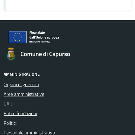
Comune di Capurso
AMMINISTRAZIONE
Organi di governo
Aree amministrative
Uffici
Enti e fondazioni
Politici
Personale amministrativo