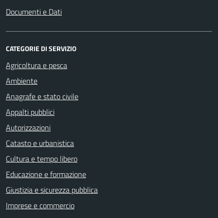
Documenti e Dati
CATEGORIE DI SERVIZIO
Agricoltura e pesca
Ambiente
Anagrafe e stato civile
Appalti pubblici
Autorizzazioni
Catasto e urbanistica
Cultura e tempo libero
Educazione e formazione
Giustizia e sicurezza pubblica
Imprese e commercio