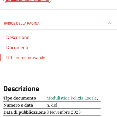
INDICE DELLA PAGINA
Descrizione
Documenti
Ufficio responsabile
Descrizione
Tipo documento
Modulistica Polizia Locale
,
Numero e data
n. del
Data di pubblicazione
8 Novembre 2023