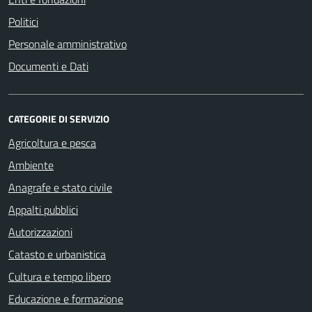
Politici
Personale amministrativo
Documenti e Dati
CATEGORIE DI SERVIZIO
Agricoltura e pesca
Ambiente
Anagrafe e stato civile
Appalti pubblici
Autorizzazioni
Catasto e urbanistica
Cultura e tempo libero
Educazione e formazione