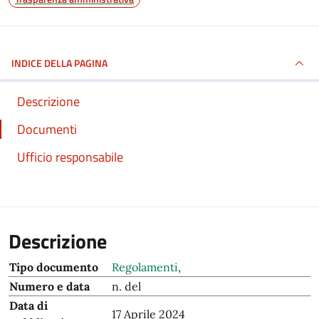
INDICE DELLA PAGINA
Descrizione
Documenti
Ufficio responsabile
Descrizione
Tipo documento
Regolamenti
,
Numero e data
n. del
Data di
17 Aprile 2024