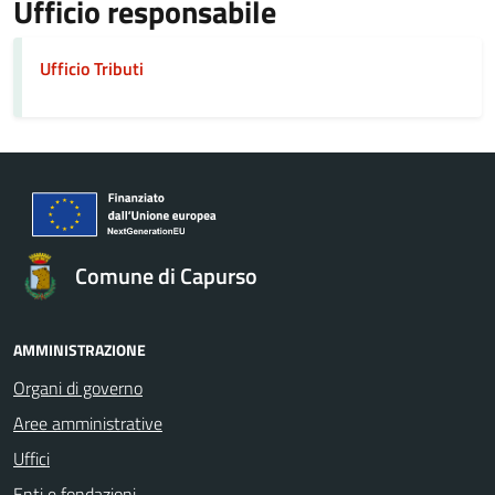
Ufficio responsabile
Ufficio Tributi
Comune di Capurso
AMMINISTRAZIONE
Organi di governo
Aree amministrative
Uffici
Enti e fondazioni