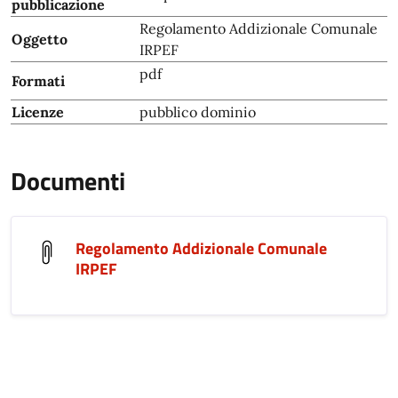
pubblicazione
Regolamento Addizionale Comunale
Oggetto
IRPEF
pdf
Formati
Licenze
pubblico dominio
Documenti
Regolamento Addizionale Comunale
IRPEF