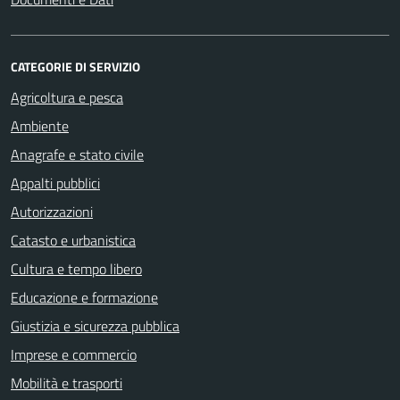
CATEGORIE DI SERVIZIO
Agricoltura e pesca
Ambiente
Anagrafe e stato civile
Appalti pubblici
Autorizzazioni
Catasto e urbanistica
Cultura e tempo libero
Educazione e formazione
Giustizia e sicurezza pubblica
Imprese e commercio
Mobilità e trasporti