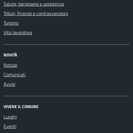
Salute, benessere e assistenza
Tributi, finanze e contravvenzioni
Turismo
Vita lavorativa
NOVITÀ
Notizie
Comunicati
Avvisi
VIVERE IL COMUNE
Luoghi
Eventi