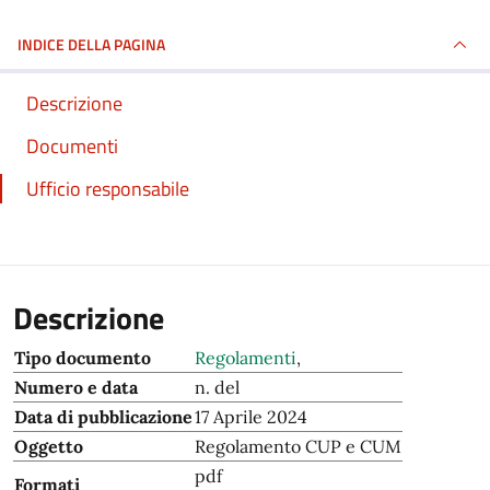
INDICE DELLA PAGINA
Descrizione
Documenti
Ufficio responsabile
Descrizione
Tipo documento
Regolamenti
,
Numero e data
n. del
Data di pubblicazione
17 Aprile 2024
Oggetto
Regolamento CUP e CUM
pdf
Formati