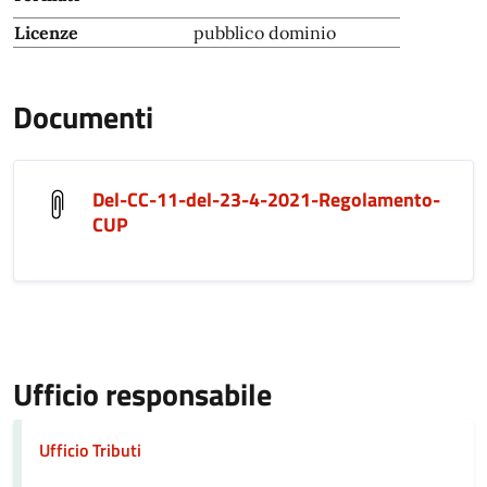
Licenze
pubblico dominio
Documenti
Del-CC-11-del-23-4-2021-Regolamento-
CUP
Ufficio responsabile
Ufficio Tributi