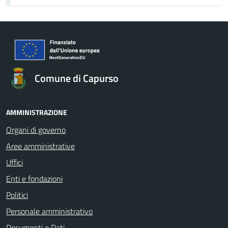
Comune di Capurso
AMMINISTRAZIONE
Organi di governo
Aree amministrative
Uffici
Enti e fondazioni
Politici
Personale amministrativo
Documenti e Dati