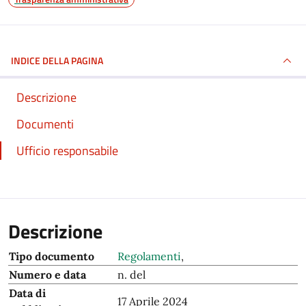
INDICE DELLA PAGINA
Descrizione
Documenti
Ufficio responsabile
Descrizione
Tipo documento
Regolamenti
,
Numero e data
n. del
Data di
17 Aprile 2024