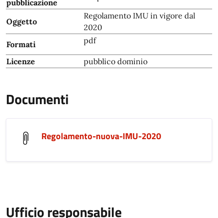
pubblicazione
Regolamento IMU in vigore dal
Oggetto
2020
pdf
Formati
Licenze
pubblico dominio
Documenti
Regolamento-nuova-IMU-2020
Ufficio responsabile