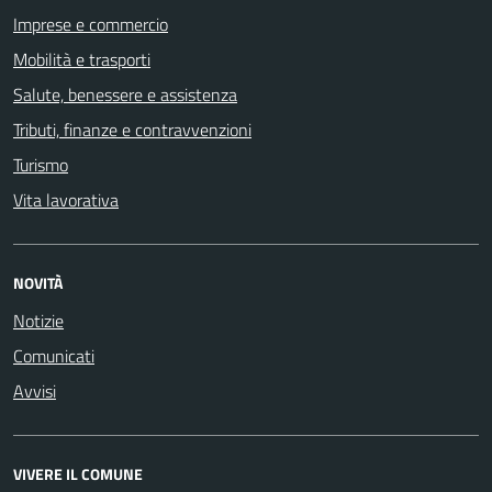
Imprese e commercio
Mobilità e trasporti
Salute, benessere e assistenza
Tributi, finanze e contravvenzioni
Turismo
Vita lavorativa
NOVITÀ
Notizie
Comunicati
Avvisi
VIVERE IL COMUNE