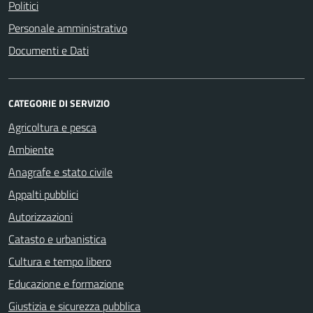
Politici
Personale amministrativo
Documenti e Dati
CATEGORIE DI SERVIZIO
Agricoltura e pesca
Ambiente
Anagrafe e stato civile
Appalti pubblici
Autorizzazioni
Catasto e urbanistica
Cultura e tempo libero
Educazione e formazione
Giustizia e sicurezza pubblica