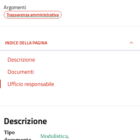
Argomenti
Trasparenza amministrativa
INDICE DELLA PAGINA
Descrizione
Documenti
Ufficio responsabile
Descrizione
Tipo
Modulistica
,
documento