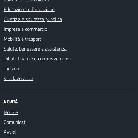
Educazione e formazione
Giustizia e sicurezza pubblica
Imprese e commercio
Mobilità e trasporti
Salute, benessere e assistenza
Tributi, finanze e contravvenzioni
Turismo
Vita lavorativa
NOVITÀ
Notizie
Comunicati
Avvisi