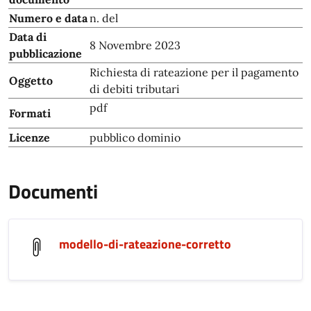
Numero e data
n. del
Data di
8 Novembre 2023
pubblicazione
Richiesta di rateazione per il pagamento
Oggetto
di debiti tributari
pdf
Formati
Licenze
pubblico dominio
Documenti
modello-di-rateazione-corretto