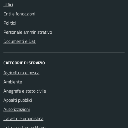
Uffici
Enti e fondazioni
Politici
Personale amministrativo
Documenti e Dati
CATEGORIE DI SERVIZIO
Agricoltura e pesca
Ambiente
Anagrafe e stato civile
Appalti pubblici
Autorizzazioni
Catasto e urbanistica
Cultura e tempo libero