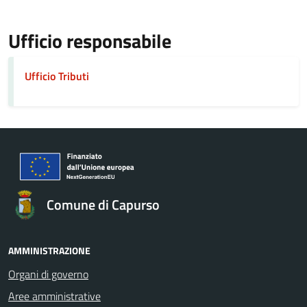
Ufficio responsabile
Ufficio Tributi
Comune di Capurso
AMMINISTRAZIONE
Organi di governo
Aree amministrative