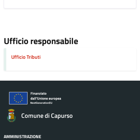
Ufficio responsabile
Ufficio Tributi
Comune di Capurso
AMMINISTRAZIONE