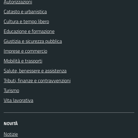
Autorizzazioni
Catasto e urbanistica
Cultura e tempo libero
Educazione e formazione
Giustizia e sicurezza pubblica
Imprese e commercio
Mobilità e trasporti
Salute, benessere e assistenza
Tributi, finanze e contravvenzioni
Turismo
Vita lavorativa
NOVITÀ
Notizie