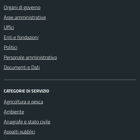
Organi di governo
Aree amministrative
Uffici
Enti e fondazioni
Politici
Personale amministrativo
Documenti e Dati
CATEGORIE DI SERVIZIO
Agricoltura e pesca
Ambiente
Anagrafe e stato civile
Appalti pubblici