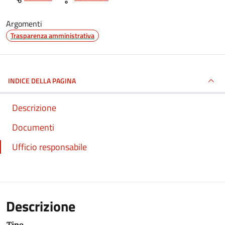
Argomenti
Trasparenza amministrativa
INDICE DELLA PAGINA
Descrizione
Documenti
Ufficio responsabile
Descrizione
Tipo