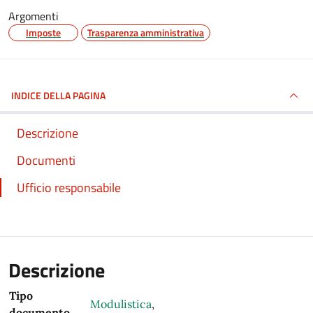
Argomenti
Imposte
Trasparenza amministrativa
INDICE DELLA PAGINA
Descrizione
Documenti
Ufficio responsabile
Descrizione
Tipo
Modulistica
,
documento