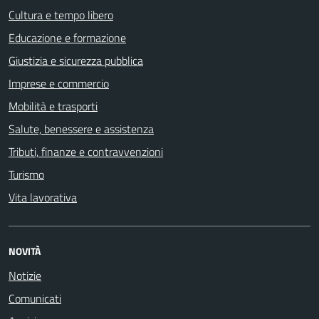
Cultura e tempo libero
Educazione e formazione
Giustizia e sicurezza pubblica
Imprese e commercio
Mobilità e trasporti
Salute, benessere e assistenza
Tributi, finanze e contravvenzioni
Turismo
Vita lavorativa
NOVITÀ
Notizie
Comunicati