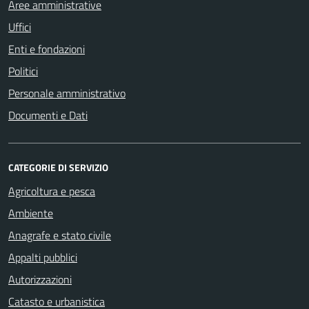
Aree amministrative
Uffici
Enti e fondazioni
Politici
Personale amministrativo
Documenti e Dati
CATEGORIE DI SERVIZIO
Agricoltura e pesca
Ambiente
Anagrafe e stato civile
Appalti pubblici
Autorizzazioni
Catasto e urbanistica