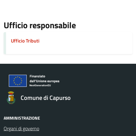
Ufficio responsabile
Ufficio Tributi
Comune di Capurso
AMMINISTRAZIONE
Organi di governo