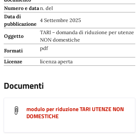
Numero e data
n. del
Data di
4 Settembre 2025
pubblicazione
TARI – domanda di riduzione per utenze
Oggetto
NON domestiche
pdf
Formati
Licenze
licenza aperta
Documenti
modulo per riduzione TARI UTENZE NON
DOMESTICHE