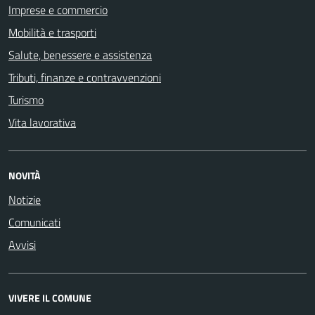
Imprese e commercio
Mobilità e trasporti
Salute, benessere e assistenza
Tributi, finanze e contravvenzioni
Turismo
Vita lavorativa
NOVITÀ
Notizie
Comunicati
Avvisi
VIVERE IL COMUNE