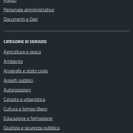
Politici
Personale amministrativo
Documenti e Dati
CATEGORIE DI SERVIZIO
Agricoltura e pesca
Ambiente
Anagrafe e stato civile
Appalti pubblici
Autorizzazioni
Catasto e urbanistica
Cultura e tempo libero
Educazione e formazione
Giustizia e sicurezza pubblica