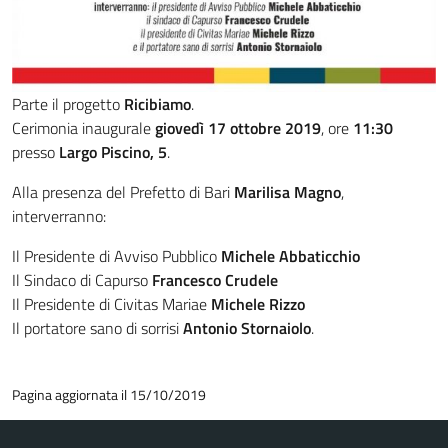
Parte il progetto
Ricibiamo
.
Cerimonia inaugurale
giovedì 17 ottobre 2019
, ore
11:30
presso
Largo Piscino, 5
.
Alla presenza del Prefetto di Bari
Marilisa Magno
,
interverranno:
Il Presidente di Avviso Pubblico
Michele Abbaticchio
Il Sindaco di Capurso
Francesco Crudele
Il Presidente di Civitas Mariae
Michele Rizzo
Il portatore sano di sorrisi
Antonio Stornaiolo
.
Pagina aggiornata il 15/10/2019