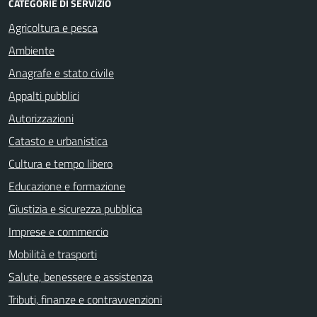
CATEGORIE DI SERVIZIO
Agricoltura e pesca
Ambiente
Anagrafe e stato civile
Appalti pubblici
Autorizzazioni
Catasto e urbanistica
Cultura e tempo libero
Educazione e formazione
Giustizia e sicurezza pubblica
Imprese e commercio
Mobilità e trasporti
Salute, benessere e assistenza
Tributi, finanze e contravvenzioni