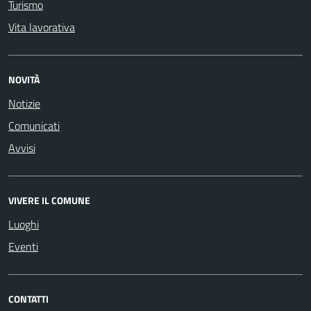
Turismo
Vita lavorativa
NOVITÀ
Notizie
Comunicati
Avvisi
VIVERE IL COMUNE
Luoghi
Eventi
CONTATTI