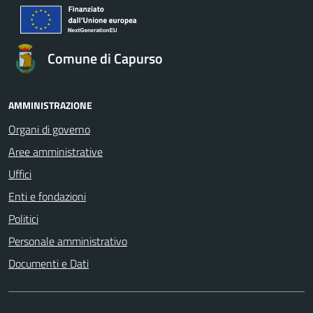
Comune di Capurso
AMMINISTRAZIONE
Organi di governo
Aree amministrative
Uffici
Enti e fondazioni
Politici
Personale amministrativo
Documenti e Dati