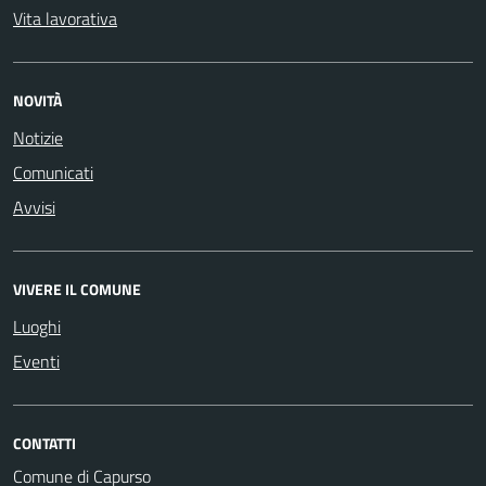
Vita lavorativa
NOVITÀ
Notizie
Comunicati
Avvisi
VIVERE IL COMUNE
Luoghi
Eventi
CONTATTI
Comune di Capurso