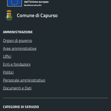
Comune di Capurso
AMMINISTRAZIONE
Organi di governo
Aree amministrative
Uffici
Enti e fondazioni
Politici
Personale amministrativo
Documenti e Dati
CATEGORIE DI SERVIZIO