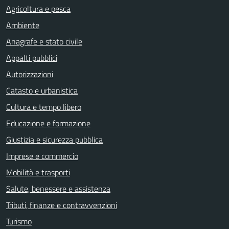
Agricoltura e pesca
Ambiente
Anagrafe e stato civile
Appalti pubblici
Autorizzazioni
Catasto e urbanistica
Cultura e tempo libero
Educazione e formazione
Giustizia e sicurezza pubblica
Imprese e commercio
Mobilità e trasporti
Salute, benessere e assistenza
Tributi, finanze e contravvenzioni
Turismo