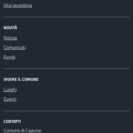
Vita lavorativa
NOVITÀ
Notizie
Comunicati
Avvisi
VIVERE IL COMUNE
Luoghi
Eventi
CONTATTI
Comune di Capurso