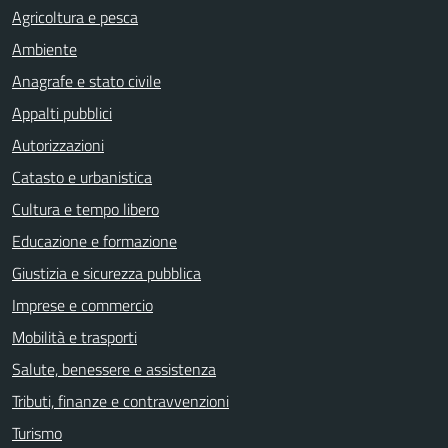
Agricoltura e pesca
Ambiente
Anagrafe e stato civile
Appalti pubblici
Autorizzazioni
Catasto e urbanistica
Cultura e tempo libero
Educazione e formazione
Giustizia e sicurezza pubblica
Imprese e commercio
Mobilità e trasporti
Salute, benessere e assistenza
Tributi, finanze e contravvenzioni
Turismo