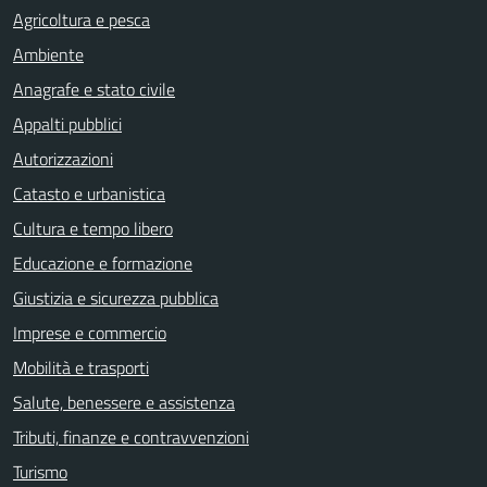
Agricoltura e pesca
Ambiente
Anagrafe e stato civile
Appalti pubblici
Autorizzazioni
Catasto e urbanistica
Cultura e tempo libero
Educazione e formazione
Giustizia e sicurezza pubblica
Imprese e commercio
Mobilità e trasporti
Salute, benessere e assistenza
Tributi, finanze e contravvenzioni
Turismo