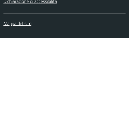
Dichiarazione di accessibilità
Mappa del sito