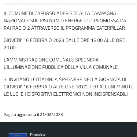
IL COMUNE DI CAPURSO ADERISCE ALLA CAMPAGNA
NAZIONALE SUL RISPARMIO ENERGETICO PROMOSSA DA
RAI RADIO 2 ATTRAVERSO IL PROGRAMMA CATERPILLAR
GIOVEDI’ 16 FEBBRAIO 2023 DALLE ORE 18.00 ALLE ORE
20.00
L’AMMINISTRAZIONE COMUNALE SPEGNERA’
L’ILLUMINAZIONE PUBBLICA DELLA VILLA COMUNALE
SI INVITANO I CITTADINI A SPEGNERE NELLA GIORNATA DI
GIOVEDI’ 16 FEBBRAIO ALLE ORE 18.00, PER ALCUNI MINUTI,
LE LUCI E I DISPOSITIVI ELETTRONICI NON INDISPENSABILI
Pagina aggiornata il 21/02/2023