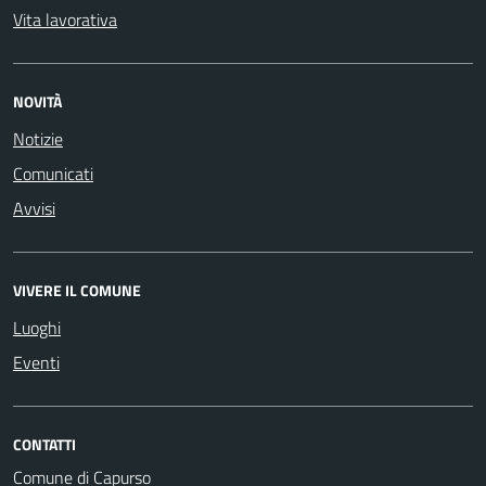
Vita lavorativa
NOVITÀ
Notizie
Comunicati
Avvisi
VIVERE IL COMUNE
Luoghi
Eventi
CONTATTI
Comune di Capurso