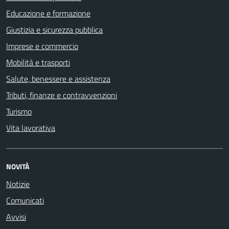
Educazione e formazione
Giustizia e sicurezza pubblica
Imprese e commercio
Mobilità e trasporti
Salute, benessere e assistenza
Tributi, finanze e contravvenzioni
Turismo
Vita lavorativa
NOVITÀ
Notizie
Comunicati
Avvisi