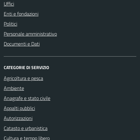
Uffici
Enti e fondazioni
Politici
Personale amministrativo
Documenti e Dati
CATEGORIE DI SERVIZIO
Agricoltura e pesca
Ambiente
Anagrafe e stato civile
Appalti pubblici
Autorizzazioni
Catasto e urbanistica
Cultura e tempo libero