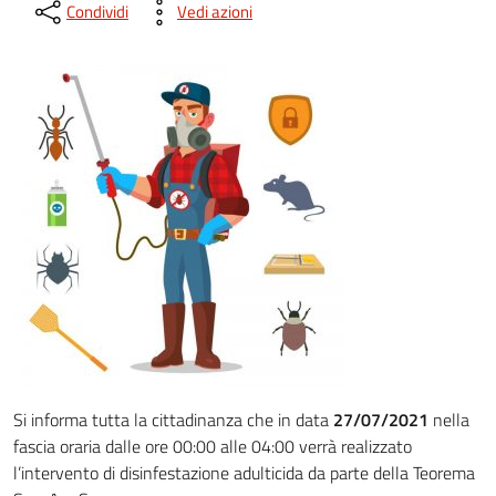
Condividi
Vedi azioni
Si informa tutta la cittadinanza che in data
27/07/2021
nella
fascia oraria dalle ore 00:00 alle 04:00 verrà realizzato
l’intervento di disinfestazione adulticida da parte della Teorema