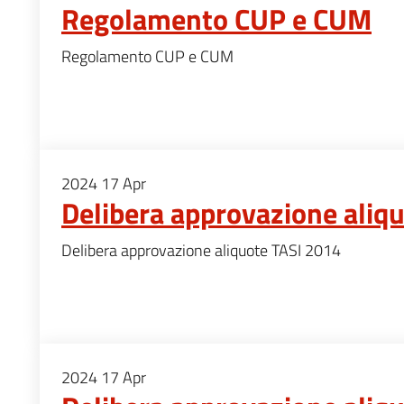
Regolamento CUP e CUM
Regolamento CUP e CUM
2024
17
Apr
Delibera approvazione aliq
Delibera approvazione aliquote TASI 2014
2024
17
Apr