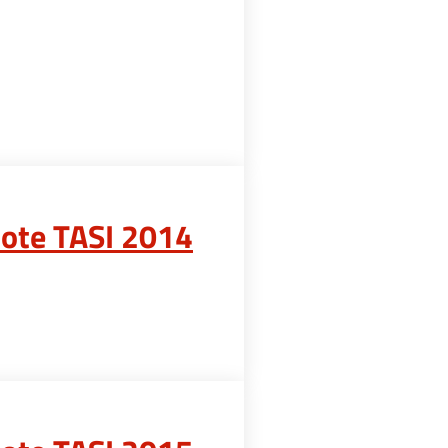
uote TASI 2014