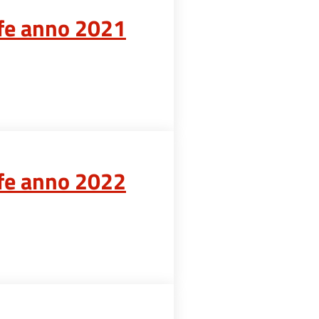
ffe anno 2021
ffe anno 2022