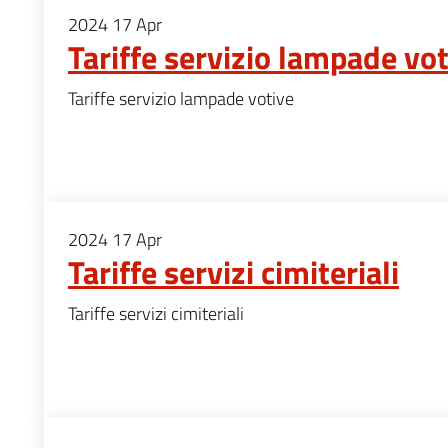
2024
17
Apr
Tariffe servizio lampade vo
Tariffe servizio lampade votive
2024
17
Apr
Tariffe servizi cimiteriali
Tariffe servizi cimiteriali