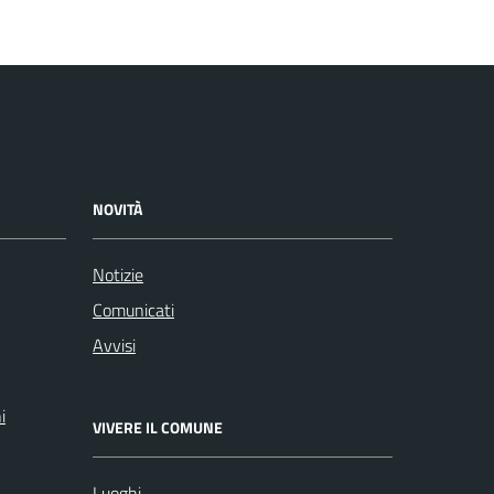
NOVITÀ
Notizie
Comunicati
Avvisi
i
VIVERE IL COMUNE
Luoghi