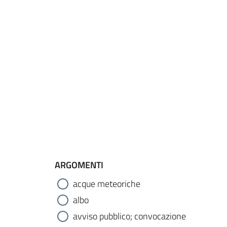
ARGOMENTI
acque meteoriche
albo
avviso pubblico; convocazione