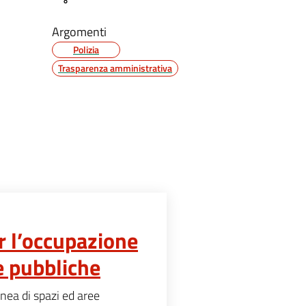
Argomenti
Polizia
Trasparenza amministrativa
r l’occupazione
e pubbliche
nea di spazi ed aree