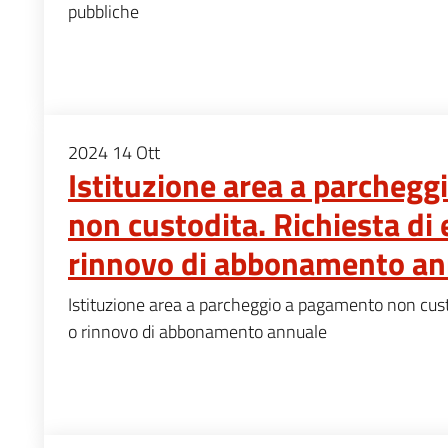
pubbliche
2024
14
Ott
Istituzione area a parcheg
non custodita. Richiesta di
rinnovo di abbonamento an
Istituzione area a parcheggio a pagamento non cust
o rinnovo di abbonamento annuale