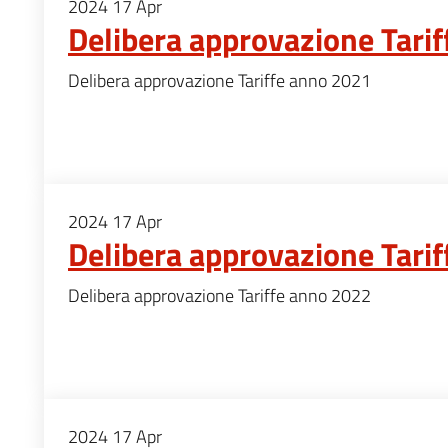
2024
17
Apr
Delibera approvazione Tari
Delibera approvazione Tariffe anno 2021
2024
17
Apr
Delibera approvazione Tari
Delibera approvazione Tariffe anno 2022
2024
17
Apr