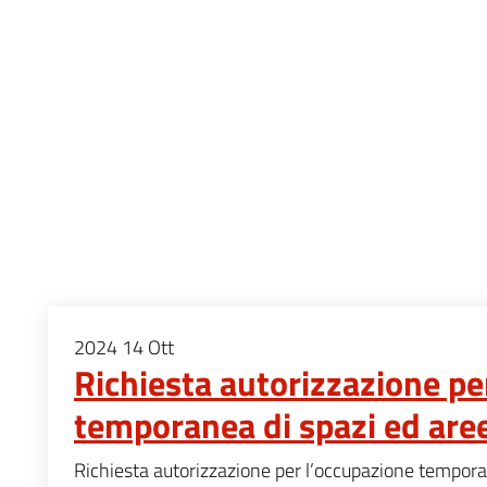
2024
14
Ott
Richiesta autorizzazione pe
temporanea di spazi ed are
Richiesta autorizzazione per l’occupazione tempora