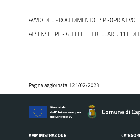
AVVIO DEL PROCEDIMENTO ESPROPRIATIVO
AI SENSI E PER GLI EFFETTI DELL’ART. 11 E DE
Pagina aggiornata il 21/02/2023
Comune di Ca
AMMINISTRAZIONE
CATEGORI