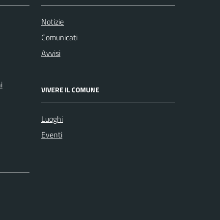
Notizie
Comunicati
Avvisi
i
VIVERE IL COMUNE
Luoghi
Eventi