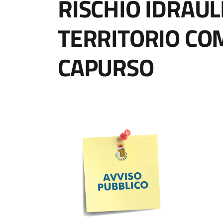
RISCHIO IDRAUL
TERRITORIO CO
CAPURSO