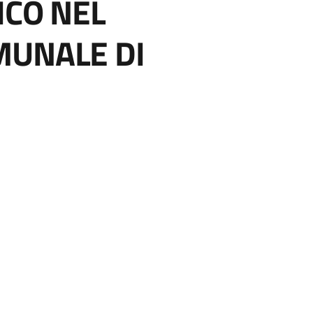
ICO NEL
MUNALE DI