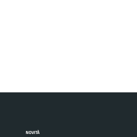
NOVITÀ