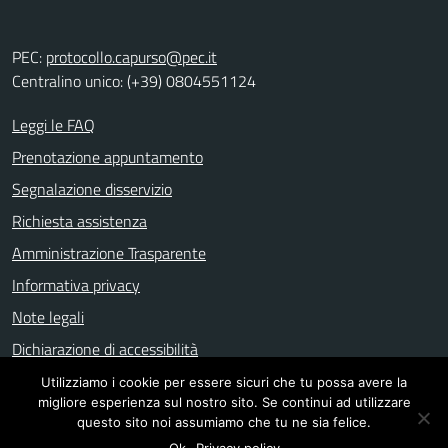
PEC:
protocollo.capurso@pec.it
Centralino unico: (+39) 0804551124
Leggi le FAQ
Prenotazione appuntamento
Segnalazione disservizio
Richiesta assistenza
Amministrazione Trasparente
Informativa privacy
Note legali
Dichiarazione di accessibilità
Utilizziamo i cookie per essere sicuri che tu possa avere la
migliore esperienza sul nostro sito. Se continui ad utilizzare
Mappa del sito
questo sito noi assumiamo che tu ne sia felice.