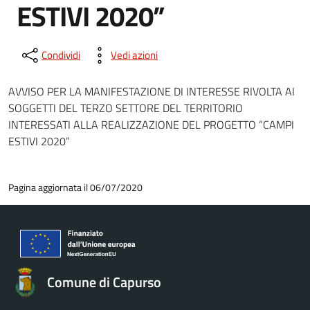
ESTIVI 2020”
Condividi
Vedi azioni
AVVISO PER LA MANIFESTAZIONE DI INTERESSE RIVOLTA AI
SOGGETTI DEL TERZO SETTORE DEL TERRITORIO
INTERESSATI ALLA REALIZZAZIONE DEL PROGETTO “CAMPI
ESTIVI 2020”
Pagina aggiornata il 06/07/2020
Comune di Capurso