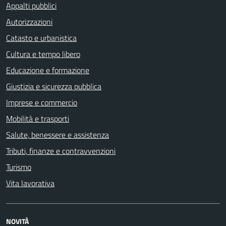
Appalti pubblici
Autorizzazioni
Catasto e urbanistica
Cultura e tempo libero
Educazione e formazione
Giustizia e sicurezza pubblica
Imprese e commercio
Mobilità e trasporti
Salute, benessere e assistenza
Tributi, finanze e contravvenzioni
Turismo
Vita lavorativa
NOVITÀ