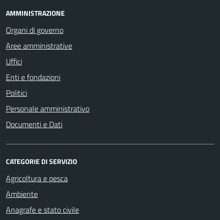
AMMINISTRAZIONE
Organi di governo
Aree amministrative
Uffici
Enti e fondazioni
Politici
Personale amministrativo
Documenti e Dati
CATEGORIE DI SERVIZIO
Agricoltura e pesca
Ambiente
Anagrafe e stato civile