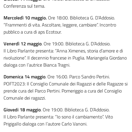
Conferenza sul tema.
Mercoledì 10 maggio.
Ore 18:00. Biblioteca G. D’Addosio.
“Frammenti di vita. Ascoltare, leggere, cambiare”. Incontro
pubblico a cura di aps Ecotour.
Venerdì 12 maggio
. Ore 19:00. Biblioteca G. D’Addosio.
Il Libro Parlante presenta: “Anna Ximenes, storia d’amore e di
rivoluzione”. Il decennio francese in Puglia. Mariangela Giordano
dialoga con l’autrice Bianca Tragni.
Domenica 14 maggio
. Ore 16:00. Parco Sandro Pertini.
POFT2023: Il Consiglio Comunale dei Ragazzi e delle Ragazze si
prende cura del Parco Pertini. Pomeriggio a cura del Consiglio
Comunale dei ragazzi.
Giovedi 18 maggio
. Ore 19:00. Biblioteca G. D’Addosio.
Il Libro Parlante presenta: “Io sono il cambiamento”. Vito
Prigigallo dialoga con l’autore Carlo Vanoni.