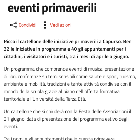
eventi primaverili
Condividi
Vedi azioni
Ricco il cartellone delle iniziative primaverili a Capurso. Ben
32 le iniziative in programma e 40 gli appuntamenti per i
cittadini, i visitatori e i turisti, tra i mesi di aprile a giugno.
Un programma che comprende eventi di musica, presentazione
di libri, conferenze su temi sensibili come salute e sport, turismo,
ambiente e mobilità, tradizioni e tante attività condivise con il
mondo della scuola grazie al piano dell’offerta formativa
territoriale e l’Università della Terza Età.
Un cartellone che si chiuderà con la Festa delle Associazioni il
21 giugno, data di presentazione del programma estivo degli
eventi.
Tra i nomi e gli appuntamenti che in questa primavera