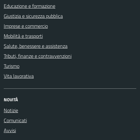
Educazione e formazione
Giustizia e sicurezza pubblica
Imprese e commercio
Mobilità e trasporti
Salute, benessere e assistenza
Tributi, finanze e contravvenzioni
Turismo
Vita lavorativa
NOVITÀ
Notizie
Comunicati
Avvisi