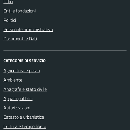
Uffici
Enti e fondazioni
Politici
Personale amministrativo
Documenti e Dati
CATEGORIE DI SERVIZIO
Agricoltura e pesca
Ambiente
Anagrafe e stato civile
Appalti pubblici
Autorizzazioni
Catasto e urbanistica
Cultura e tempo libero