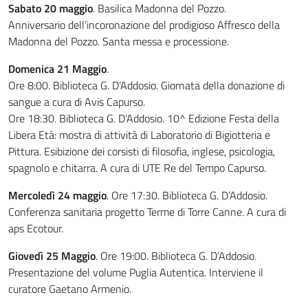
Sabato 20 maggio
. Basilica Madonna del Pozzo.
Anniversario dell’incoronazione del prodigioso Affresco della
Madonna del Pozzo. Santa messa e processione.
Domenica 21 Maggio
.
Ore 8:00. Biblioteca G. D’Addosio. Giornata della donazione di
sangue a cura di Avis Capurso.
Ore 18:30. Biblioteca G. D’Addosio. 10^ Edizione Festa della
Libera Età: mostra di attività di Laboratorio di Bigiotteria e
Pittura. Esibizione dei corsisti di filosofia, inglese, psicologia,
spagnolo e chitarra. A cura di UTE Re del Tempo Capurso.
Mercoledì 24 maggio
. Ore 17:30. Biblioteca G. D’Addosio.
Conferenza sanitaria progetto Terme di Torre Canne. A cura di
aps Ecotour.
Giovedì 25 Maggio
. Ore 19:00. Biblioteca G. D’Addosio.
Presentazione del volume Puglia Autentica. Interviene il
curatore Gaetano Armenio.