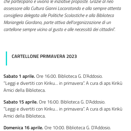
che partecipano e vivono le iniziative proposte. Grazie al neo
assessore alla Cultura Gianni Locorotondo e alla sempre attenta
consigliera delegata alle Politiche Scolastiche e alla Biblioteca
Mariangela Giordano, parte attiva dell’organizzazione di un
cartellone sempre vicino al gusto e alle necessità dei cittadini
”.
CARTELLONE PRIMAVERA 2023
Sabato 1 aprile.
Ore 16:00. Biblioteca G. D’Addosio.
“Leggi e divertiti con Kiriku… in primavera”. A cura di aps Kirikù
Amici della Biblioteca.
Sabato 15 aprile.
Ore 16:00. Biblioteca G. D’Addosio.
“Leggi e divertiti con Kiriku… in primavera”. A cura di aps Kirikù
Amici della Biblioteca.
Domenica 16 aprile.
Ore 10:00. Biblioteca G. D’Addosio.