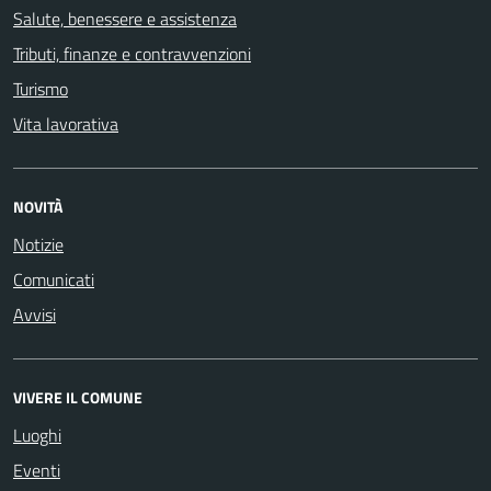
Salute, benessere e assistenza
Tributi, finanze e contravvenzioni
Turismo
Vita lavorativa
NOVITÀ
Notizie
Comunicati
Avvisi
VIVERE IL COMUNE
Luoghi
Eventi