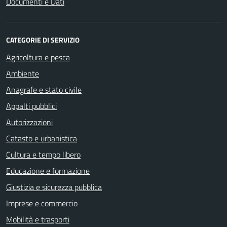
Documenti e Dati
CATEGORIE DI SERVIZIO
Agricoltura e pesca
Ambiente
Anagrafe e stato civile
Appalti pubblici
Autorizzazioni
Catasto e urbanistica
Cultura e tempo libero
Educazione e formazione
Giustizia e sicurezza pubblica
Imprese e commercio
Mobilità e trasporti