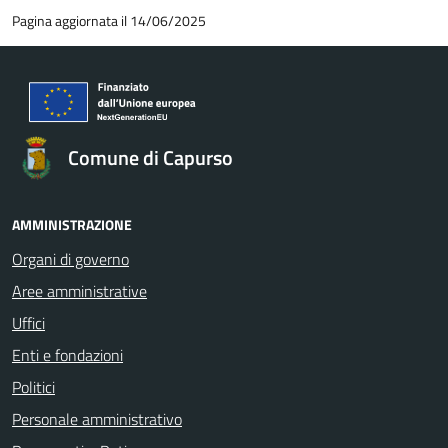
Pagina aggiornata il 14/06/2025
Comune di Capurso
AMMINISTRAZIONE
Organi di governo
Aree amministrative
Uffici
Enti e fondazioni
Politici
Personale amministrativo