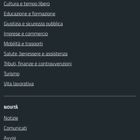
Cultura e tempo libero
Educazione e formazione
Giustizia e sicurezza pubblica
Imprese e commercio
Mobilità e trasporti
Salute, benessere e assistenza
Tributi, finanze e contravvenzioni
Turismo
Vita lavorativa
NOVITÀ
Notizie
Comunicati
Avvisi