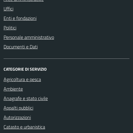
Uffici
Enti e fondazioni
Politici
Personale amministrativo
Documenti e Dati
CATEGORIE DI SERVIZIO
Agricoltura e pesca
Ambiente
Anagrafe e stato civile
Appalti pubblici
Autorizzazioni
Catasto e urbanistica