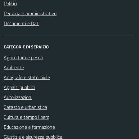
Politici
Personale amministrativo
Documenti e Dati
CATEGORIE DI SERVIZIO
Agricoltura e pesca
Ambiente
Anagrafe e stato civile
Appalti pubblici
Autorizzazioni
Catasto e urbanistica
Cultura e tempo libero
Educazione e formazione
Giustizia e sicurezza pubblica