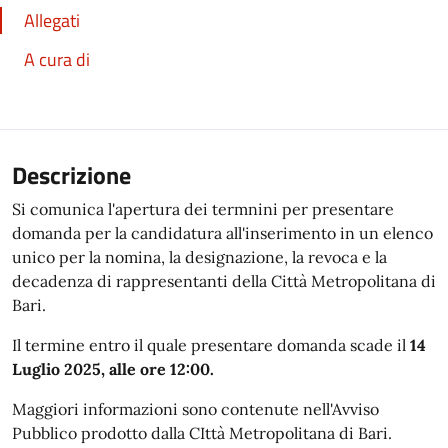
Allegati
A cura di
Descrizione
Si comunica l'apertura dei termnini per presentare
domanda per la candidatura all'inserimento in un elenco
unico per la nomina, la designazione, la revoca e la
decadenza di rappresentanti della Città Metropolitana di
Bari.
Il termine entro il quale presentare domanda scade il
14
Luglio 2025, alle ore 12:00.
Maggiori informazioni sono contenute nell'Avviso
Pubblico prodotto dalla CIttà Metropolitana di Bari.