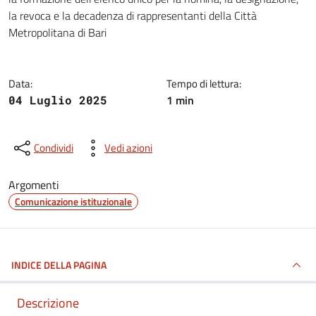
la revoca e la decadenza di rappresentanti della Città
Metropolitana di Bari
Data:
Tempo di lettura:
1 min
04 Luglio 2025
Condividi
Vedi azioni
Argomenti
Comunicazione istituzionale
INDICE DELLA PAGINA
Descrizione