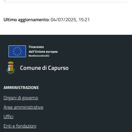
Ultimo aggiornamento:
04/07/2025, 15:21
Comune di Capurso
AMMINISTRAZIONE
Organi di governo
Aree amministrative
Uffici
Enti e fondazioni