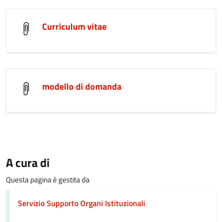
Curriculum vitae
modello di domanda
A cura di
Questa pagina è gestita da
Servizio Supporto Organi Istituzionali