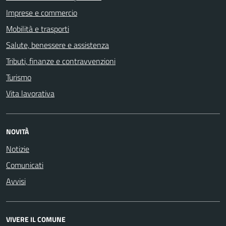
Imprese e commercio
Mobilità e trasporti
Salute, benessere e assistenza
Tributi, finanze e contravvenzioni
Turismo
Vita lavorativa
NOVITÀ
Notizie
Comunicati
Avvisi
VIVERE IL COMUNE