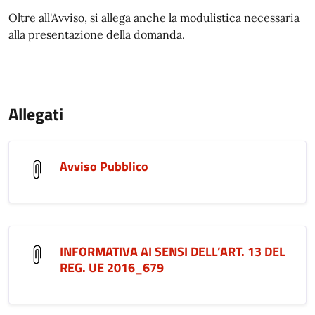
Oltre all'Avviso, si allega anche la modulistica necessaria
alla presentazione della domanda.
Allegati
Avviso Pubblico
INFORMATIVA AI SENSI DELL’ART. 13 DEL
REG. UE 2016_679