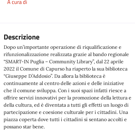
A cura di
Descrizione
Dopo un’importante operazione di riqualificazione e
rifunzionalizzazione realizzata grazie al bando regionale
“SMART-IN Puglia – Community Library”, dal 22 aprile
2022 il Comune di Capurso ha riaperto la sua biblioteca
“Giuseppe D’Addosio”. Da allora la biblioteca è
continuamente al centro delle azioni e delle iniziative
che il comune sviluppa. Con i suoi spazi infatti riesce a
offrire servizi innovativi per la promozione della lettura e
della cultura, ed è diventata a tutti gli effetti un luogo di
partecipazione e coesione culturale per i cittadini. Una
piazza coperta dove tutti i cittadini si sentano accolti e
possano star bene.