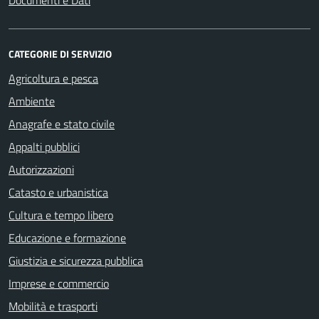
Documenti e Dati
CATEGORIE DI SERVIZIO
Agricoltura e pesca
Ambiente
Anagrafe e stato civile
Appalti pubblici
Autorizzazioni
Catasto e urbanistica
Cultura e tempo libero
Educazione e formazione
Giustizia e sicurezza pubblica
Imprese e commercio
Mobilità e trasporti