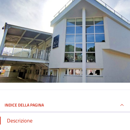
INDICE DELLA PAGINA
Descrizione