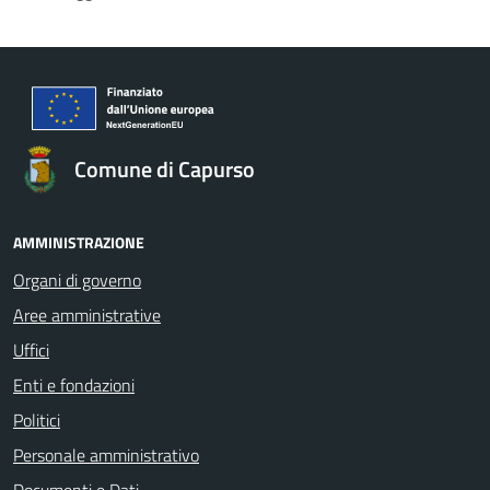
Comune di Capurso
AMMINISTRAZIONE
Organi di governo
Aree amministrative
Uffici
Enti e fondazioni
Politici
Personale amministrativo