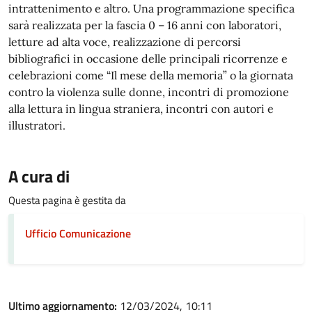
intrattenimento e altro. Una programmazione specifica
sarà realizzata per la fascia 0 – 16 anni con laboratori,
letture ad alta voce, realizzazione di percorsi
bibliografici in occasione delle principali ricorrenze e
celebrazioni come “Il mese della memoria” o la giornata
contro la violenza sulle donne, incontri di promozione
alla lettura in lingua straniera, incontri con autori e
illustratori.
A cura di
Questa pagina è gestita da
Ufficio Comunicazione
Ultimo aggiornamento:
12/03/2024, 10:11