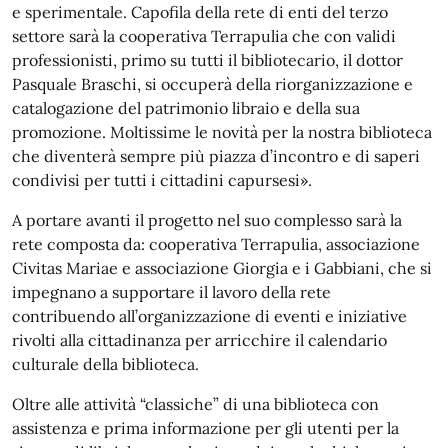
e sperimentale. Capofila della rete di enti del terzo
settore sarà la cooperativa Terrapulia che con validi
professionisti, primo su tutti il bibliotecario, il dottor
Pasquale Braschi, si occuperà della riorganizzazione e
catalogazione del patrimonio libraio e della sua
promozione. Moltissime le novità per la nostra biblioteca
che diventerà sempre più piazza d’incontro e di saperi
condivisi per tutti i cittadini capursesi».
A portare avanti il progetto nel suo complesso sarà la
rete composta da: cooperativa Terrapulia, associazione
Civitas Mariae e associazione Giorgia e i Gabbiani, che si
impegnano a supportare il lavoro della rete
contribuendo all’organizzazione di eventi e iniziative
rivolti alla cittadinanza per arricchire il calendario
culturale della biblioteca.
Oltre alle attività “classiche” di una biblioteca con
assistenza e prima informazione per gli utenti per la