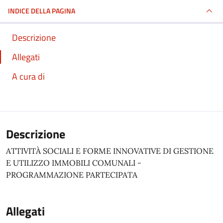
INDICE DELLA PAGINA
Descrizione
Allegati
A cura di
Descrizione
ATTIVITÀ SOCIALI E FORME INNOVATIVE DI GESTIONE
E UTILIZZO IMMOBILI COMUNALI -
PROGRAMMAZIONE PARTECIPATA
Allegati