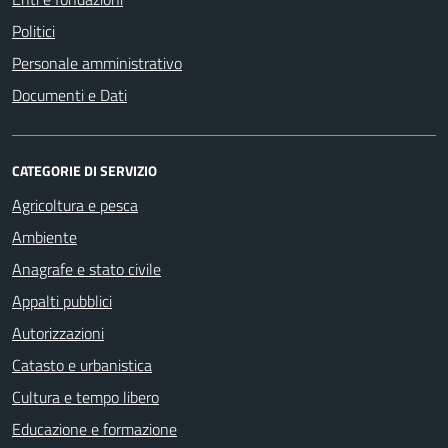
Politici
Personale amministrativo
Documenti e Dati
CATEGORIE DI SERVIZIO
Agricoltura e pesca
Ambiente
Anagrafe e stato civile
Appalti pubblici
Autorizzazioni
Catasto e urbanistica
Cultura e tempo libero
Educazione e formazione