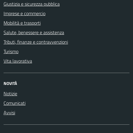
Giustizia e sicurezza pubblica
Imprese e commercio
Mobilità e trasporti
Salute, benessere e assistenza
Tributi, finanze e contravvenzioni
Turismo
Vita lavorativa
NOVITÀ
Notizie
Comunicati
Avvisi