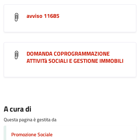
avviso 11685
DOMANDA COPROGRAMMAZIONE
ATTIVITà SOCIALI E GESTIONE IMMOBILI
A cura di
Questa pagina è gestita da
Promozione Sociale