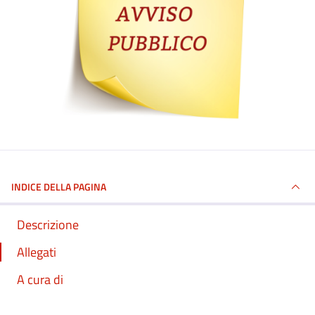
INDICE DELLA PAGINA
Descrizione
Allegati
A cura di