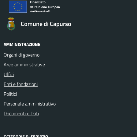
Comune di Capurso
AMMINISTRAZIONE
Organi di governo
Aree amministrative
Uffici
Enti e fondazioni
Politici
Personale amministrativo
Documenti e Dati
CATEGORIE DI SERVIZIO