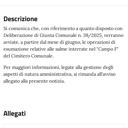
Descrizione
Si comunica che, con riferimento a quanto disposto con
Deliberazione di Giunta Comunale n. 39/2025, verranno
avviate, a partire dal mese di giugno, le operazioni di
esumazione relative alle salme interrate nel "Campo F"
del Cimitero Comunale.
Per maggiori informazioni, legate alla gestione degli
aspetti di natura amministrativa, si rimanda all'avviso
allegato alla presente notizia.
Allegati