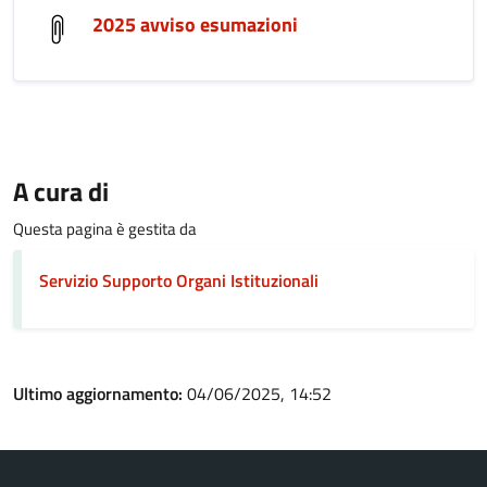
2025 avviso esumazioni
A cura di
Questa pagina è gestita da
Servizio Supporto Organi Istituzionali
Ultimo aggiornamento:
04/06/2025, 14:52