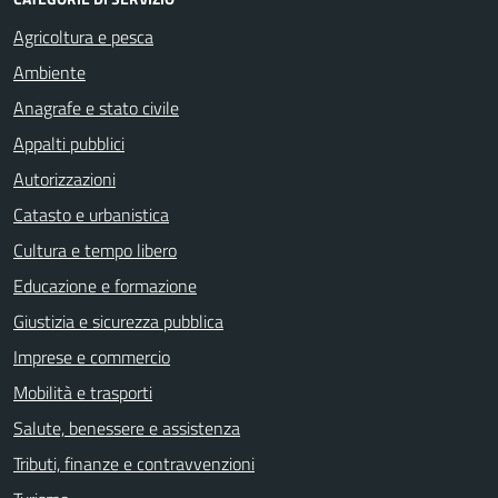
Agricoltura e pesca
Ambiente
Anagrafe e stato civile
Appalti pubblici
Autorizzazioni
Catasto e urbanistica
Cultura e tempo libero
Educazione e formazione
Giustizia e sicurezza pubblica
Imprese e commercio
Mobilità e trasporti
Salute, benessere e assistenza
Tributi, finanze e contravvenzioni