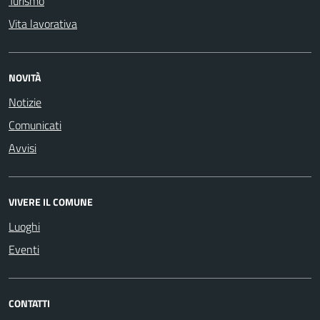
Turismo
Vita lavorativa
NOVITÀ
Notizie
Comunicati
Avvisi
VIVERE IL COMUNE
Luoghi
Eventi
CONTATTI