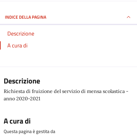
INDICE DELLA PAGINA
Descrizione
A cura di
Descrizione
Richiesta di fruizione del servizio di mensa scolastica -
anno 2020-2021
A cura di
Questa pagina è gestita da