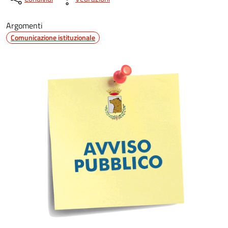
Argomenti
Comunicazione istituzionale