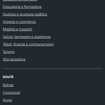
Educazione e formazione
Giustizia e sicurezza pubblica
Imprese e commercio
Mobilità e trasporti
Salute, benessere e assistenza
Tributi, finanze e contravvenzioni
Turismo
Vita lavorativa
NOVITÀ
Notizie
Comunicati
Avvisi