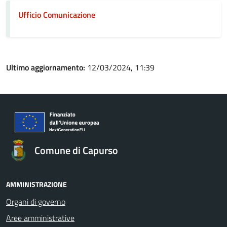
Ufficio Comunicazione
Ultimo aggiornamento:
12/03/2024, 11:39
Comune di Capurso
AMMINISTRAZIONE
Organi di governo
Aree amministrative