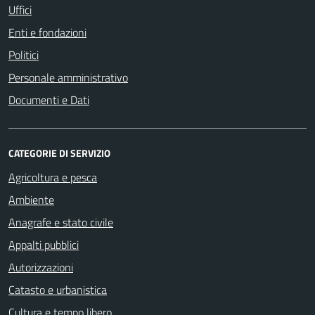
Uffici
Enti e fondazioni
Politici
Personale amministrativo
Documenti e Dati
CATEGORIE DI SERVIZIO
Agricoltura e pesca
Ambiente
Anagrafe e stato civile
Appalti pubblici
Autorizzazioni
Catasto e urbanistica
Cultura e tempo libero