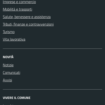
Imprese e commercio
Mobilità e trasporti
Salute, benessere e assistenza
Tributi, finanze e contravvenzioni
Turismo
Vita lavorativa
NOVITÀ
Notizie
Comunicati
Avvisi
VIVERE IL COMUNE