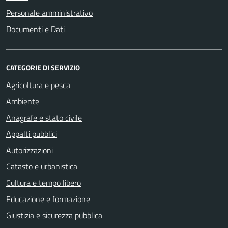
Personale amministrativo
Documenti e Dati
CATEGORIE DI SERVIZIO
Agricoltura e pesca
Ambiente
Anagrafe e stato civile
Appalti pubblici
Autorizzazioni
Catasto e urbanistica
Cultura e tempo libero
Educazione e formazione
Giustizia e sicurezza pubblica