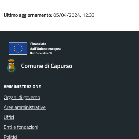
Ultimo aggiornamento:
05/04/2024, 12:33
Comune di Capurso
AMMINISTRAZIONE
Organi di governo
Aree amministrative
Uffici
Enti e fondazioni
Politici