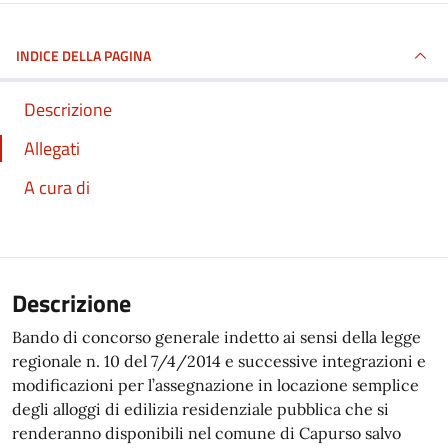
INDICE DELLA PAGINA
Descrizione
Allegati
A cura di
Descrizione
Bando di concorso generale indetto ai sensi della legge
regionale n. 10 del 7/4/2014 e successive integrazioni e
modificazioni per l’assegnazione in locazione semplice
degli alloggi di edilizia residenziale pubblica che si
renderanno disponibili nel comune di Capurso salvo