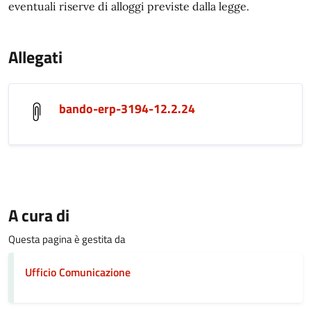
eventuali riserve di alloggi previste dalla legge.
Allegati
bando-erp-3194-12.2.24
A cura di
Questa pagina è gestita da
Ufficio Comunicazione