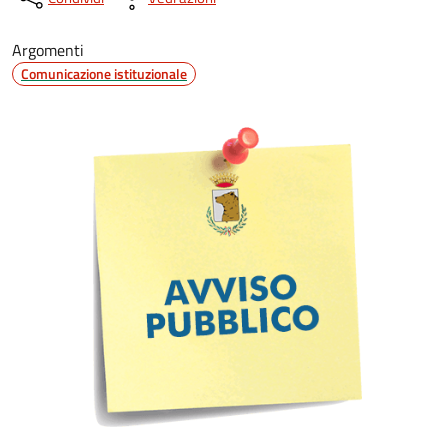
Argomenti
Comunicazione istituzionale