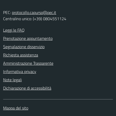
PEC:
protocollo.capurso@pec.it
Centralino unico: (+39) 0804551124
Leggi le FAQ
Prenotazione appuntamento
Segnalazione disservizio
Richiesta assistenza
Amministrazione Trasparente
Informativa privacy
Note legali
Dichiarazione di accessibilità
Mappa del sito