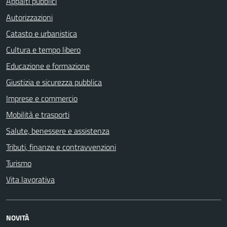
Appalti pubblici
Autorizzazioni
Catasto e urbanistica
Cultura e tempo libero
Educazione e formazione
Giustizia e sicurezza pubblica
Imprese e commercio
Mobilità e trasporti
Salute, benessere e assistenza
Tributi, finanze e contravvenzioni
Turismo
Vita lavorativa
NOVITÀ