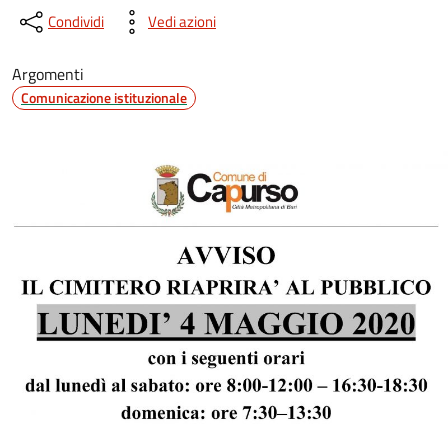
Condividi
Vedi azioni
Argomenti
Comunicazione istituzionale