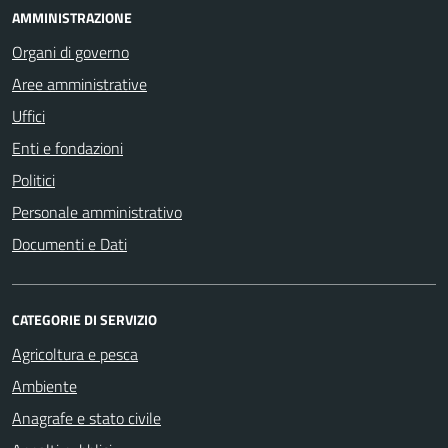
AMMINISTRAZIONE
Organi di governo
Aree amministrative
Uffici
Enti e fondazioni
Politici
Personale amministrativo
Documenti e Dati
CATEGORIE DI SERVIZIO
Agricoltura e pesca
Ambiente
Anagrafe e stato civile