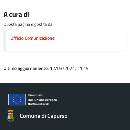
A cura di
Questa pagina è gestita da
Ufficio Comunicazione
Ultimo aggiornamento:
12/03/2024, 11:49
Comune di Capurso