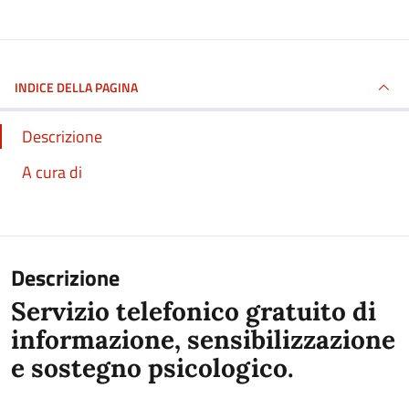
INDICE DELLA PAGINA
Descrizione
A cura di
Descrizione
Servizio telefonico gratuito di
informazione, sensibilizzazione
e sostegno psicologico.