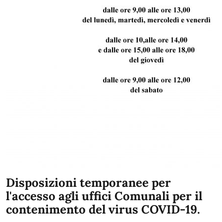
Disposizioni temporanee per
l'accesso agli uffici Comunali per il
contenimento del virus COVID-19.