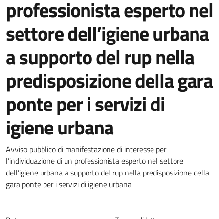
professionista esperto nel
settore dell’igiene urbana
a supporto del rup nella
predisposizione della gara
ponte per i servizi di
igiene urbana
Dettagli della notizia
Avviso pubblico di manifestazione di interesse per
l’individuazione di un professionista esperto nel settore
dell’igiene urbana a supporto del rup nella predisposizione della
gara ponte per i servizi di igiene urbana