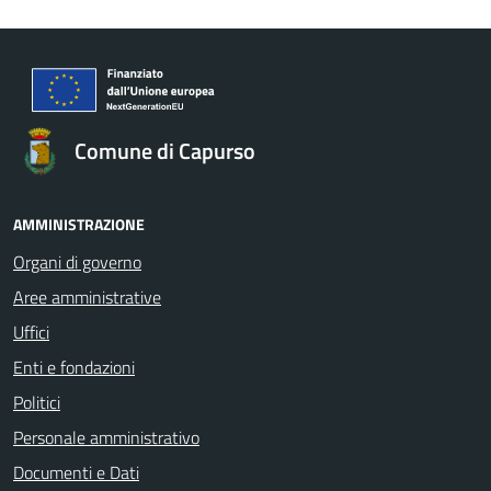
Comune di Capurso
AMMINISTRAZIONE
Organi di governo
Aree amministrative
Uffici
Enti e fondazioni
Politici
Personale amministrativo
Documenti e Dati