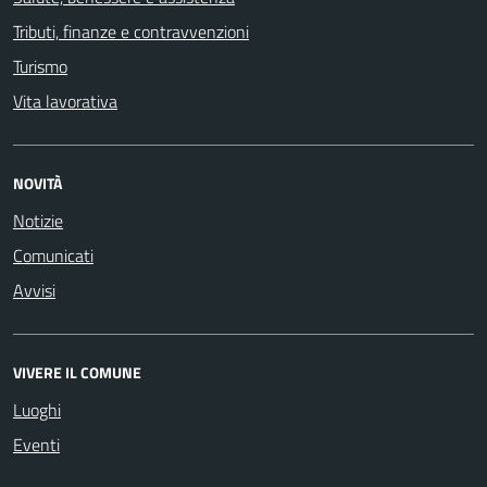
Tributi, finanze e contravvenzioni
Turismo
Vita lavorativa
NOVITÀ
Notizie
Comunicati
Avvisi
VIVERE IL COMUNE
Luoghi
Eventi