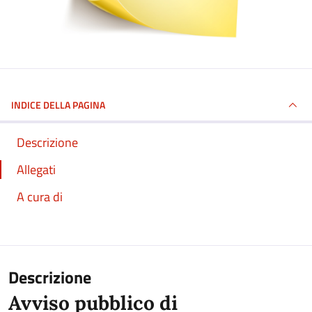
INDICE DELLA PAGINA
Descrizione
Allegati
A cura di
Descrizione
Avviso pubblico di