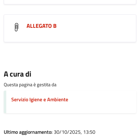
ALLEGATO B
A cura di
Questa pagina è gestita da
Servizio Igiene e Ambiente
Ultimo aggiornamento:
30/10/2025, 13:50