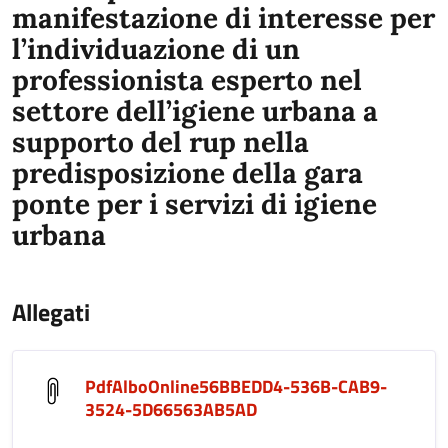
manifestazione di interesse
per
l’individuazione di un
professionista esperto nel
settore dell’igiene urbana a
supporto del rup nella
predisposizione della gara
ponte per i servizi di igiene
urbana
Allegati
PdfAlboOnline56BBEDD4-536B-CAB9-
3524-5D66563AB5AD