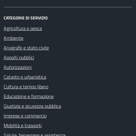
CATEGORIE DI SERVIZIO
Agricoltura e pesca
Ambiente
Anagrafe e stato civile
Appalti pubblici
Autorizzazioni
Catasto e urbanistica
Cultura e tempo libero
Educazione e formazione
Giustizia e sicurezza pubblica
Imprese e commercio
Mobilità e trasporti
Salute, benessere e assistenza