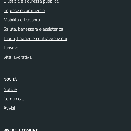
Giustizia e sicurezza pubblica
Imprese e commercio
Mobilità e trasporti
Salute, benessere e assistenza
Tributi, finanze e contravvenzioni
Turismo
Vita lavorativa
NOVITÀ
Notizie
Comunicati
Avvisi
VIVERE IL COMUNE