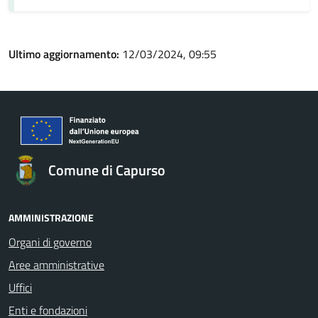
Ultimo aggiornamento:
12/03/2024, 09:55
Comune di Capurso
AMMINISTRAZIONE
Organi di governo
Aree amministrative
Uffici
Enti e fondazioni