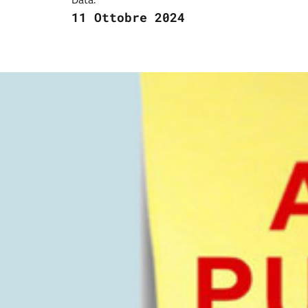
11 Ottobre 2024