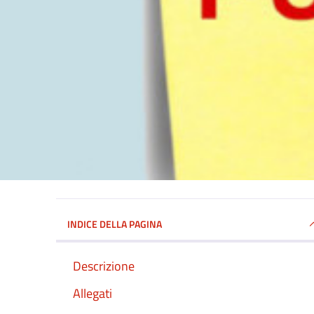
INDICE DELLA PAGINA
Descrizione
Allegati