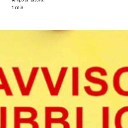
1 min