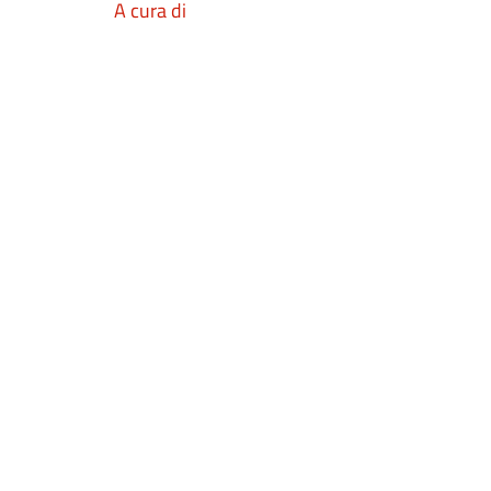
A cura di