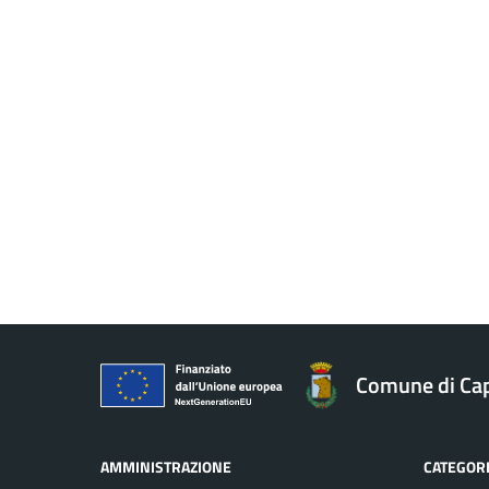
Comune di Ca
AMMINISTRAZIONE
CATEGORI