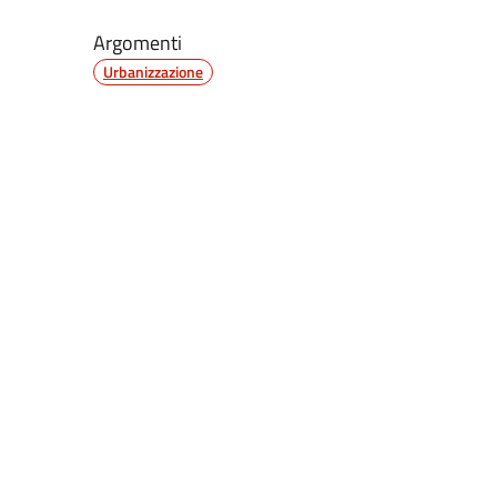
Argomenti
Urbanizzazione