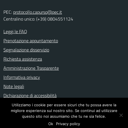
PEC:
protocollo.capurso@pec.it
Centralino unico: (+39) 0804551124
Leggi le FAQ
Prenotazione appuntamento
Segnalazione disservizio
Richiesta assistenza
Amministrazione Trasparente
Informativa privacy
Note legali
Dichiarazione di accessibilità
Utilizziamo i cookie per essere sicuri che tu possa avere la
migliore esperienza sul nostro sito. Se continui ad utilizzare
Mappa del sito
questo sito noi assumiamo che tu ne sia felice.
Ok
Privacy policy