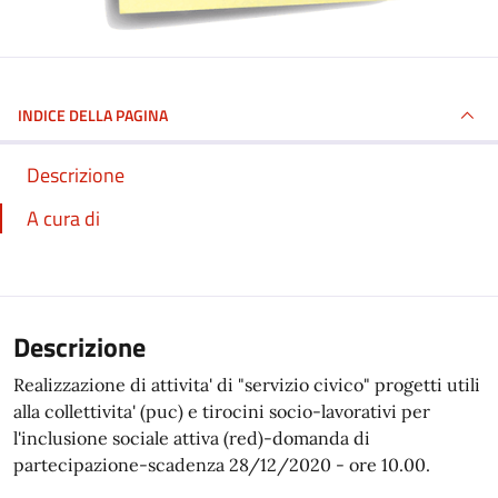
INDICE DELLA PAGINA
Descrizione
A cura di
Descrizione
Realizzazione di attivita' di "servizio civico" progetti utili
alla collettivita' (puc) e tirocini socio-lavorativi per
l'inclusione sociale attiva (red)-domanda di
partecipazione-scadenza 28/12/2020 - ore 10.00.