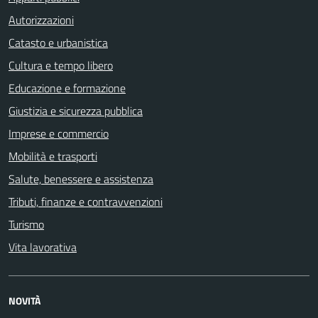
Autorizzazioni
Catasto e urbanistica
Cultura e tempo libero
Educazione e formazione
Giustizia e sicurezza pubblica
Imprese e commercio
Mobilità e trasporti
Salute, benessere e assistenza
Tributi, finanze e contravvenzioni
Turismo
Vita lavorativa
NOVITÀ