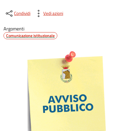
Condividi
Vedi azioni
Argomenti
Comunicazione istituzionale