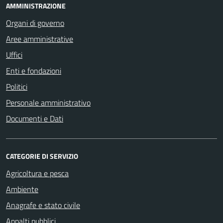
AMMINISTRAZIONE
Organi di governo
Aree amministrative
Uffici
Enti e fondazioni
Politici
Personale amministrativo
Documenti e Dati
CATEGORIE DI SERVIZIO
Agricoltura e pesca
Ambiente
Anagrafe e stato civile
Appalti pubblici