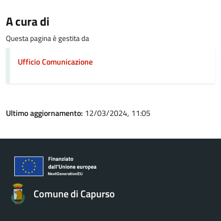
A cura di
Questa pagina è gestita da
Ufficio Comunicazione
Ultimo aggiornamento:
12/03/2024, 11:05
Comune di Capurso